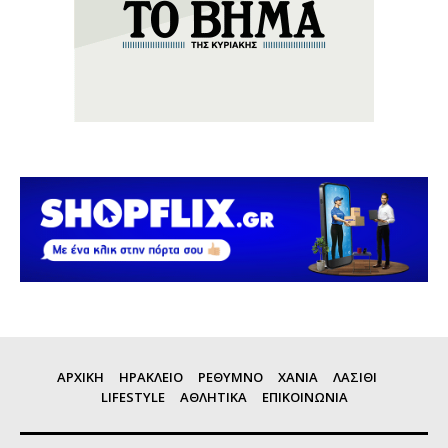
ΑΡΧΙΚΗ
ΗΡΑΚΛΕΙΟ
ΡΕΘΥΜΝΟ
ΧΑΝΙΑ
ΛΑΣΙΘΙ
LIFESTYLE
ΑΘΛΗΤΙΚΑ
ΕΠΙΚΟΙΝΩΝΙΑ