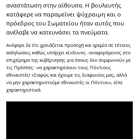
αναστάτωση στην αίθουσα. Η βουλευτής
κατάφερε να παραμείνει ψύχραιμη και ο
πρόεδρος του Σωματείου ήταν αυτός που
ανέλαβε να κατευνάσει τα πνεύματα.
Ανέφερε δε ότι χρειάζεται προσοχή και ηρεμία σε τέτοιες
εκδηλώσεις καθώς υπάρχει κίνδυνος -αναφερόμενος στο
επιχείρημα της κυβέρνησης για όσους δεν συμφωνούν με
τις Πρέσπες- να χαρακτηρίσουν τους Πόντιους
εθνικιστές! «Σαφώς και έχουμε τις διαφωνίες μας, αλλά
να μην χαρακτηριστούμε εθνικιστές οι Πόντιοι», είπε
χαρακτηριστικά.