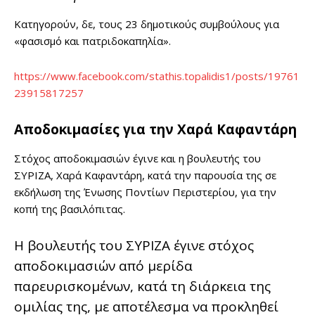
Κατηγορούν, δε, τους 23 δημοτικούς συμβούλους για
«φασισμό και πατριδοκαπηλία».
https://www.facebook.com/stathis.topalidis1/posts/19761
23915817257
Αποδοκιμασίες για την Χαρά Καφαντάρη
Στόχος αποδοκιμασιών έγινε και η βουλευτής του
ΣΥΡΙΖΑ, Χαρά Καφαντάρη, κατά την παρουσία της σε
εκδήλωση της Ένωσης Ποντίων Περιστερίου, για την
κοπή της βασιλόπιτας.
Η βουλευτής του ΣΥΡΙΖΑ έγινε στόχος
αποδοκιμασιών από μερίδα
παρευρισκομένων, κατά τη διάρκεια της
ομιλίας της, με αποτέλεσμα να προκληθεί