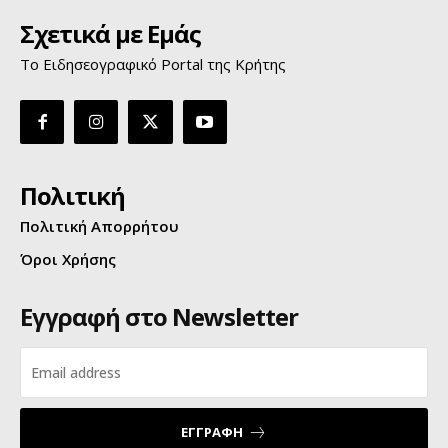
Σχετικά με Εμάς
Το Ειδησεογραφικό Portal της Κρήτης
Πολιτική
Πολιτική Απορρήτου
Όροι Χρήσης
Εγγραφή στο Newsletter
ΕΓΓΡΑΦΗ