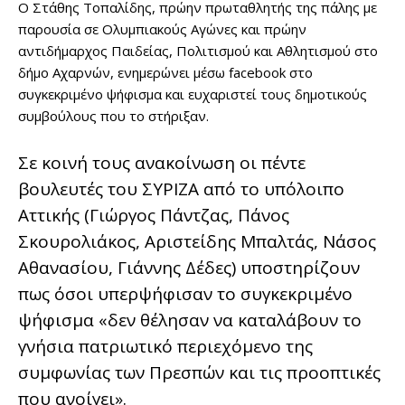
Ο Στάθης Τοπαλίδης, πρώην πρωταθλητής της πάλης με
παρουσία σε Ολυμπιακούς Αγώνες και πρώην
αντιδήμαρχος Παιδείας, Πολιτισμού και Αθλητισμού στο
δήμο Αχαρνών, ενημερώνει μέσω facebook στο
συγκεκριμένο ψήφισμα και ευχαριστεί τους δημοτικούς
συμβούλους που το στήριξαν.
Σε κοινή τους ανακοίνωση οι πέντε
βουλευτές του ΣΥΡΙΖΑ από το υπόλοιπο
Αττικής (Γιώργος Πάντζας, Πάνος
Σκουρολιάκος, Αριστείδης Μπαλτάς, Νάσος
Αθανασίου, Γιάννης Δέδες) υποστηρίζουν
πως όσοι υπερψήφισαν το συγκεκριμένο
ψήφισμα «δεν θέλησαν να καταλάβουν το
γνήσια πατριωτικό περιεχόμενο της
συμφωνίας των Πρεσπών και τις προοπτικές
που ανοίγει».