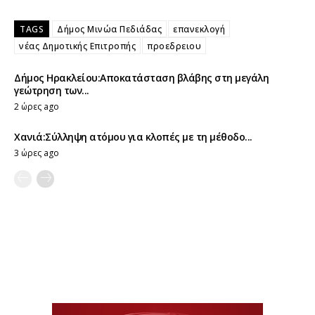
TAGS
Δήμος Μινώα Πεδιάδας
επανεκλογή
νέας Δημοτικής Επιτροπής
προεδρειου
Δήμος Ηρακλείου:Αποκατάσταση βλάβης στη μεγάλη
γεώτρηση των...
2 ώρες ago
Χανιά:Σύλληψη ατόμου για κλοπές με τη μέθοδο...
3 ώρες ago