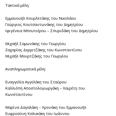
Τακτικά μέλη:
Εμμανουήλ Κουρλετάκης του Νικολάου
Γεώργιος Κουτσαντωνάκης του Δημητρίου
Ιφιγένεια Μπουτιέρου – Σπυριδάκη του Δημητρίου
Μιχαήλ Σαμωνάκης του Γεωργίου
Ζαχαρίας Δερμιτζάκης του Κωνσταντίνου
Μιχαήλ Μουρτζάκης του Γεωργίου
Αναπληρωματικά μέλη:
Ευαγγελία Αγγελάκη του Σταύρου
Καλλιόπη Αποστολογιωργάκη – Χαιρέτη του
Κωνσταντίνου
Μαρίνα Δαγαλάκη – Χρονάκη του Εμμανουήλ
Ευφροσύνη Καλυκάκη του Ιωάννου