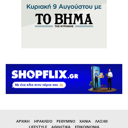
ΑΡΧΙΚΗ
ΗΡΑΚΛΕΙΟ
ΡΕΘΥΜΝΟ
ΧΑΝΙΑ
ΛΑΣΙΘΙ
LIFESTYLE
ΑΘΛΗΤΙΚΑ
ΕΠΙΚΟΙΝΩΝΙΑ