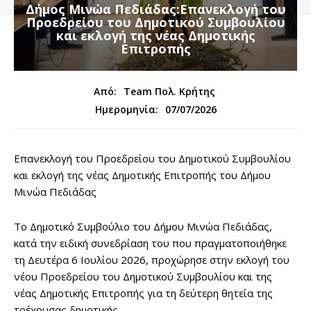
Δήμος Μινώα Πεδιάδας:Επανεκλογή του
Προεδρείου του Δημοτικού Συμβουλίου
και εκλογή της νέας Δημοτικής
Επιτροπής
Από:
Team Πολ. Κρήτης
07/07/2026
Ημερομηνία:
Επανεκλογή του Προεδρείου του Δημοτικού Συμβουλίου
και εκλογή της νέας Δημοτικής Επιτροπής του Δήμου
Μινώα Πεδιάδας
Το Δημοτικό Συμβούλιο του Δήμου Μινώα Πεδιάδας,
κατά την ειδική συνεδρίαση του που πραγματοποιήθηκε
τη Δευτέρα 6 Ιουλίου 2026, προχώρησε στην εκλογή του
νέου Προεδρείου του Δημοτικού Συμβουλίου και της
νέας Δημοτικής Επιτροπής για τη δεύτερη θητεία της
τρέχουσας δημοτικής