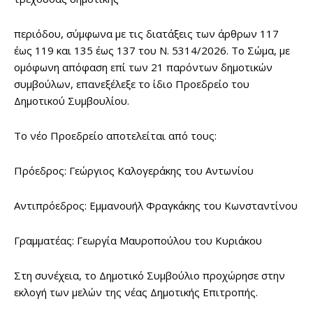
περιόδου, σύμφωνα με τις διατάξεις των άρθρων 117
έως 119 και 135 έως 137 του Ν. 5314/2026. Το Σώμα, με
ομόφωνη απόφαση επί των 21 παρόντων δημοτικών
συμβούλων, επανεξέλεξε το ίδιο Προεδρείο του
Δημοτικού Συμβουλίου.
Το νέο Προεδρείο αποτελείται από τους:
Πρόεδρος: Γεώργιος Καλογεράκης του Αντωνίου
Αντιπρόεδρος: Εμμανουήλ Φραγκάκης του Κωνσταντίνου
Γραμματέας: Γεωργία Μαυροπούλου του Κυριάκου
Στη συνέχεια, το Δημοτικό Συμβούλιο προχώρησε στην
εκλογή των μελών της νέας Δημοτικής Επιτροπής.