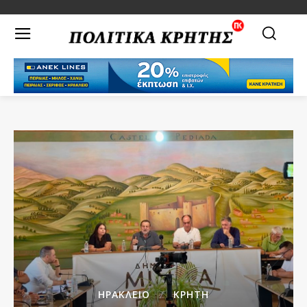
ΗΡΑΚΛΕΙΟ
ΚΡΗΤΗ