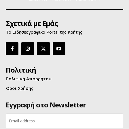
Σχετικά με Εμάς
Το Ειδησεογραφικό Portal της Κρήτης
Πολιτική
Πολιτική Απορρήτου
Όροι Χρήσης
Εγγραφή στο Newsletter