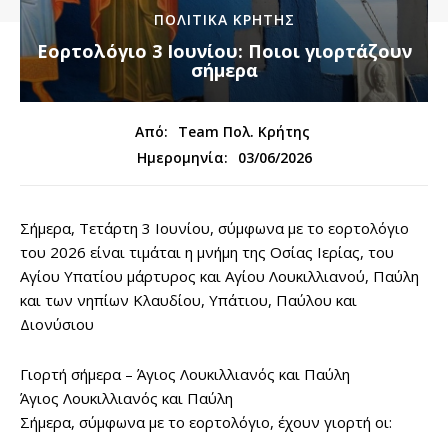
ΠΟΛΙΤΙΚΆ ΚΡΉΤΗΣ
Εορτολόγιο 3 Ιουνίου: Ποιοι γιορτάζουν
σήμερα
Από:
Team Πολ. Κρήτης
03/06/2026
Ημερομηνία:
Σήμερα, Τετάρτη 3 Ιουνίου, σύμφωνα με το εορτολόγιο
του 2026 είναι τιμάται η μνήμη της Οσίας Ιερίας, του
Αγίου Υπατίου μάρτυρος και Αγίου Λουκιλλιανού, Παύλη
και των νηπίων Κλαυδίου, Υπάτιου, Παύλου και
Διονύσιου
Γιορτή σήμερα – Άγιος Λουκιλλιανός και Παύλη
Άγιος Λουκιλλιανός και Παύλη
Σήμερα, σύμφωνα με το εορτολόγιο, έχουν γιορτή οι: