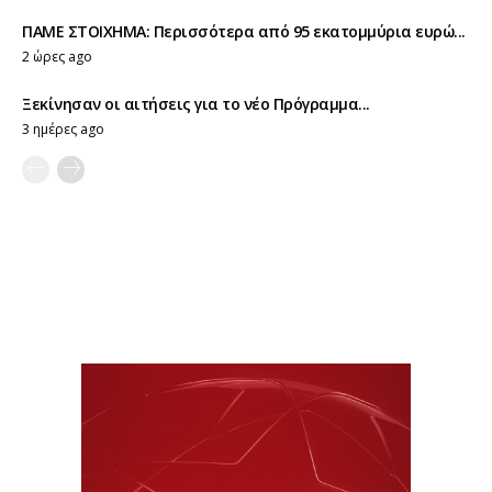
ΠΑΜΕ ΣΤΟΙΧΗΜΑ: Περισσότερα από 95 εκατομμύρια ευρώ...
2 ώρες ago
Ξεκίνησαν οι αιτήσεις για το νέο Πρόγραμμα...
3 ημέρες ago