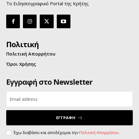
Το Ειδησεογραφικό Portal της Κρήτης
Πολιτική
Πολιτική Απορρήτου
Όροι Χρήσης
Εγγραφή στο Newsletter
ΕΓΓΡΑΦΗ
Έχω διαβάσει και αποδέχομαι την
Πολιτική Απορρήτου
.