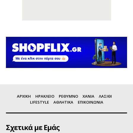
ΑΡΧΙΚΗ
ΗΡΑΚΛΕΙΟ
ΡΕΘΥΜΝΟ
ΧΑΝΙΑ
ΛΑΣΙΘΙ
LIFESTYLE
ΑΘΛΗΤΙΚΑ
ΕΠΙΚΟΙΝΩΝΙΑ
Σχετικά με Εμάς