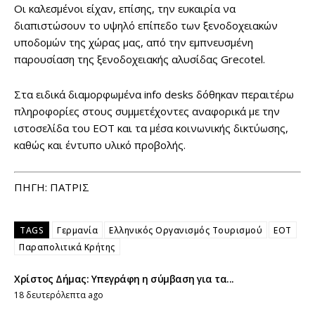
Οι καλεσμένοι είχαν, επίσης, την ευκαιρία να
διαπιστώσουν το υψηλό επίπεδο των ξενοδοχειακών
υποδομών της χώρας μας, από την εμπνευσμένη
παρουσίαση της ξενοδοχειακής αλυσίδας Grecotel.
Στα ειδικά διαμορφωμένα info desks δόθηκαν περαιτέρω
πληροφορίες στους συμμετέχοντες αναφορικά με την
ιστοσελίδα του ΕΟΤ και τα μέσα κοινωνικής δικτύωσης,
καθώς και έντυπο υλικό προβολής.
ΠΗΓΗ: ΠΑΤΡΙΣ
TAGS
Γερμανία
Ελληνικός Οργανισμός Τουρισμού
ΕΟΤ
Παραπολιτικά Κρήτης
Χρίστος Δήμας: Υπεγράφη η σύμβαση για τα...
18 δευτερόλεπτα ago