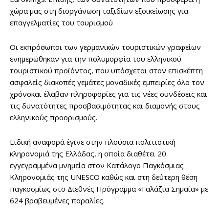
χώρα μας στη διοργάνωση ταξιδίων εξοικείωσης για
επαγγελματίες του τουρισμού
Οι εκπρόσωποι των γερμανικών τουριστικών γραφείων
ενημερώθηκαν για την πολυμορφία του ελληνικού
τουριστικού προϊόντος, που υπόσχεται στον επισκέπτη
ασφαλείς διακοπές γεμάτες μοναδικές εμπειρίες όλο τον
χρόνοκαι έλαβαν πληροφορίες για τις νέες συνδέσεις και
τις δυνατότητες προσβασιμότητας και διαμονής στους
ελληνικούς προορισμούς.
Ειδική αναφορά έγινε στην πλούσια πολιτιστική
κληρονομιά της Ελλάδας, η οποία διαθέτει 20
εγγεγραμμένα μνημεία στον Κατάλογο Παγκόσμιας
Κληρονομιάς της UNESCO καθώς και στη δεύτερη θέση
παγκοσμίως στο Διεθνές Πρόγραμμα «Γαλάζια Σημαία» με
624 βραβευμένες παραλίες.