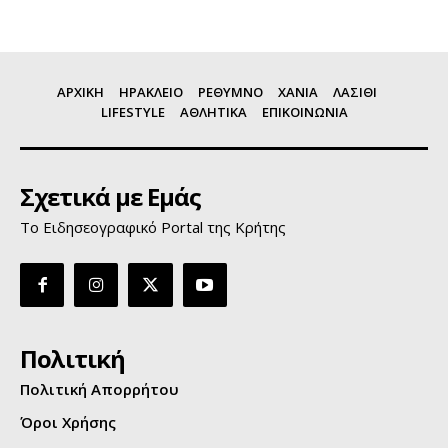
ΑΡΧΙΚΗ
ΗΡΑΚΛΕΙΟ
ΡΕΘΥΜΝΟ
ΧΑΝΙΑ
ΛΑΣΙΘΙ
LIFESTYLE
ΑΘΛΗΤΙΚΑ
ΕΠΙΚΟΙΝΩΝΙΑ
Σχετικά με Εμάς
Το Ειδησεογραφικό Portal της Κρήτης
Πολιτική
Πολιτική Απορρήτου
Όροι Χρήσης