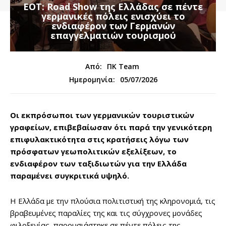
ΕΟΤ: Road Show της Ελλάδας σε πέντε
γερμανικές πόλεις ενισχύει το
ενδιαφέρον των Γερμανών
επαγγελματιών τουρισμού
Από:
ΠΚ Team
05/07/2026
Ημερομηνία:
Οι εκπρόσωποι των γερμανικών τουριστικών
γραφείων, επιβεβαίωσαν ότι παρά την γενικότερη
επιφυλακτικότητα στις κρατήσεις λόγω των
πρόσφατων γεωπολιτικών εξελίξεων, το
ενδιαφέρον των ταξιδιωτών για την Ελλάδα
παραμένει συγκριτικά υψηλό.
H Ελλάδα με την πλούσια πολιτιστική της κληρονομιά, τις
βραβευμένες παραλίες της και τις σύγχρονες μονάδες
φιλοξενίας, παρουσιάστηκε σε πέντε πόλεις της