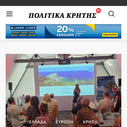
ΕΛΛΑΔΑ
ΕΥΡΩΠΗ
ΚΡΗΤΗ