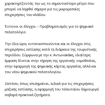
χαρακτηρίζοντάς την ως το σημαντικότερο μέτρο που
μπορεί να ληφθεί σήμερα για τις μικρομεσαίες
επιχειρήσεις του κλάδου.
Έντονοι οι έλεγχοι – Προβληματισμός για το ψηφιακό
πελατολόγιο
Την ίδια ώρα, εντατικοποιούνται και οι έλεγχοι στις
επιχειρήσεις εστίασης κατά τη διάρκεια της τουριστικής
περιόδου. Σύμφωνα με την κ. Αντωνακάκη, ιδιαίτερη
έμφαση δίνεται στην τήρηση της εργατικής νομοθεσίας,
στην εφαρμογή της ψηφιακής κάρτας εργασίας αλλά και
του νέου ψηφιακού πελατολογίου.
Ωστόσο, όπως επισημαίνει, ειδικά για τις επιχειρήσεις
μαζικής εστίασης, η εφαρμογή του τελευταίου δημιουργεί
σοβαρά πρακτικά ζητήματα.