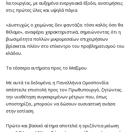
λειτουργίας, με αυξημένα ενεργειακά έξοδα, ανατιμήσεις
στις πρώτες ύλες και υψηλά πάγια.
«Δυστυχώς ο χειμώνας δεν φαντάζει τόσο καλός όσο θα
θέλαμε», αναφέρει χαρακτηριστικά, σημειώνοντας ότι η
βιωσιμότητα πολλών μικρομεσαίων επιχειρήσεων
βρίσκεται πλέον στο επίκεντρο του προβληματισμού του
κλάδου.
Τα τέσσερα αιτήματα προς το Μαξίμου
Με αυτά τα δεδομένα, η Πανελλήνια Ομοσπονδία
απέστειλε επιστολή προς τον Πρωθυπουργό, ζητώντας
την υιοθέτηση συγκεκριμένων μέτρων που, όπως
υποστηρίζει, μπορούν να δώσουν ουσιαστική ανάσα
στην εστίαση.
Πρώτο και βασικό αίτημα αποτελεί η οριζόντια μείωση