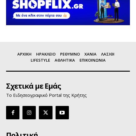
ΑΡΧΙΚΗ
ΗΡΑΚΛΕΙΟ
ΡΕΘΥΜΝΟ
ΧΑΝΙΑ
ΛΑΣΙΘΙ
LIFESTYLE
ΑΘΛΗΤΙΚΑ
ΕΠΙΚΟΙΝΩΝΙΑ
Σχετικά με Εμάς
Το Ειδησεογραφικό Portal της Κρήτης
Πολιτική