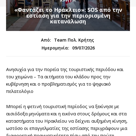
ΚΡΗΤΗ
«Φαντάζει το Ηράκλειο»: SOS από την
εστίαση για την περιορισμένη
κατανάλωση
Από:
Team Πολ. Κρήτης
09/07/2026
Ημερομηνία:
Ανησυχία για την πορεία της τουριστικής περιόδου και
του χειμώνα – Τα αιτήματα του κλάδου προς την
κυβέρνηση και ο προβληματισμός για το ψηφιακό
πελατολόγιο
Μπορεί η φετινή τουριστική περίοδος να ξεκίνησε με
αισιόδοξα μηνύματα και η εικόνα στους δρόμους και στα
καταστήματα του Ηρακλείου να δείχνει αυξημένη κίνηση,
ωστόσο οι επαγγελματίες της εστίασης περιγράφουν μια
διαφορετική πραγματικότητα πίσω από την πρώτη