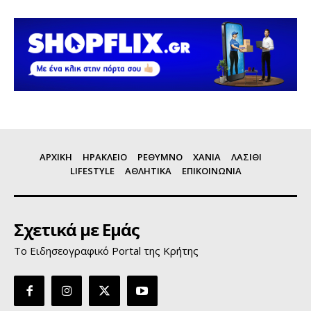
ΑΡΧΙΚΗ
ΗΡΑΚΛΕΙΟ
ΡΕΘΥΜΝΟ
ΧΑΝΙΑ
ΛΑΣΙΘΙ
LIFESTYLE
ΑΘΛΗΤΙΚΑ
ΕΠΙΚΟΙΝΩΝΙΑ
Σχετικά με Εμάς
Το Ειδησεογραφικό Portal της Κρήτης