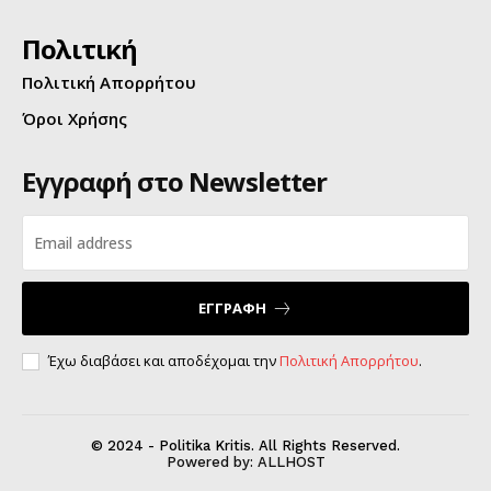
Πολιτική
Πολιτική Απορρήτου
Όροι Χρήσης
Εγγραφή στο Newsletter
ΕΓΓΡΑΦΗ
Έχω διαβάσει και αποδέχομαι την
Πολιτική Απορρήτου
.
© 2024 - Politika Kritis. All Rights Reserved.
Powered by:
ALLHOST