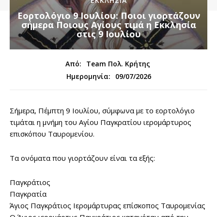
ΕΚΚΛΗΣΙΑ
Εορτολόγιο 9 Ιουλίου: Ποιοι γιορτάζουν
σήμερα Ποιους Αγίους τιμά η Εκκλησία
στις 9 Ιουλίου
Από:
Team Πολ. Κρήτης
09/07/2026
Ημερομηνία:
Σήμερα, Πέμπτη 9 Ιουλίου, σύμφωνα με το εορτολόγιο
τιμάται η μνήμη του Αγίου Παγκρατίου ιερομάρτυρος
επισκόπου Ταυρομενίου.
Τα ονόματα που γιορτάζουν είναι τα εξής:
Παγκράτιος
Παγκρατία
Άγιος Παγκράτιος Ιερομάρτυρας επίσκοπος Ταυρομενίας