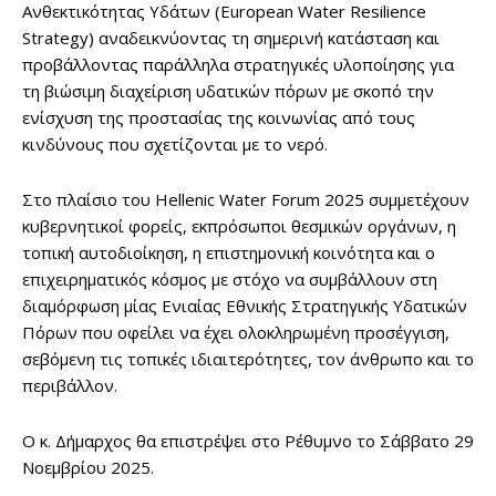
Ανθεκτικότητας Υδάτων (European Water Resilience
Strategy) αναδεικνύοντας τη σημερινή κατάσταση και
προβάλλοντας παράλληλα στρατηγικές υλοποίησης για
τη βιώσιμη διαχείριση υδατικών πόρων με σκοπό την
ενίσχυση της προστασίας της κοινωνίας από τους
κινδύνους που σχετίζονται με το νερό.
Στο πλαίσιο του Hellenic Water Forum 2025 συμμετέχουν
κυβερνητικοί φορείς, εκπρόσωποι θεσμικών οργάνων, η
τοπική αυτοδιοίκηση, η επιστημονική κοινότητα και ο
επιχειρηματικός κόσμος με στόχο να συμβάλλουν στη
διαμόρφωση μίας Ενιαίας Εθνικής Στρατηγικής Υδατικών
Πόρων που οφείλει να έχει ολοκληρωμένη προσέγγιση,
σεβόμενη τις τοπικές ιδιαιτερότητες, τον άνθρωπο και το
περιβάλλον.
Ο κ. Δήμαρχος θα επιστρέψει στο Ρέθυμνο το Σάββατο 29
Νοεμβρίου 2025.