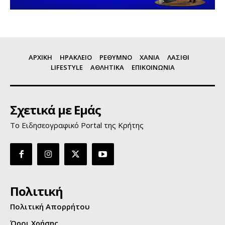
ΑΡΧΙΚΗ
ΗΡΑΚΛΕΙΟ
ΡΕΘΥΜΝΟ
ΧΑΝΙΑ
ΛΑΣΙΘΙ
LIFESTYLE
ΑΘΛΗΤΙΚΑ
ΕΠΙΚΟΙΝΩΝΙΑ
Σχετικά με Εμάς
Το Ειδησεογραφικό Portal της Κρήτης
Πολιτική
Πολιτική Απορρήτου
Όροι Χρήσης