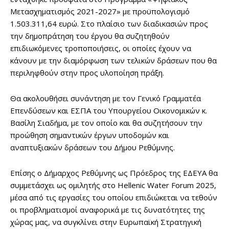
Μετασχηματισμός 2021-2027» με προϋπολογισμό
1.503.311,64 ευρώ. Στο πλαίσιο των διαδικασιών προς
την δημοπράτηση του έργου θα συζητηθούν
επιδιωκόμενες τροποποιήσεις, οι οποίες έχουν να
κάνουν με την διαμόρφωση των τελικών δράσεων που θα
περιληφθούν στην προς υλοποίηση πράξη.
Θα ακολουθήσει συνάντηση με τον Γενικό Γραμματέα
Επενδύσεων και ΕΣΠΑ του Υπουργείου Οικονομικών κ.
Βασίλη Σιαδήμα, με τον οποίο και θα συζητήσουν την
προώθηση σημαντικών έργων υποδομών και
αναπτυξιακών δράσεων του Δήμου Ρεθύμνης.
Επίσης ο Δήμαρχος Ρεθύμνης ως Πρόεδρος της ΕΔΕΥΑ θα
συμμετάσχει ως ομιλητής στο Hellenic Water Forum 2025,
μέσα από τις εργασίες του οποίου επιδιώκεται να τεθούν
οι προβληματισμοί αναφορικά με τις δυνατότητες της
χώρας μας, να συγκλίνει στην Ευρωπαϊκή Στρατηγική