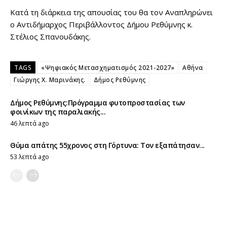
Κατά τη διάρκεια της απουσίας του θα τον Αναπληρώνει
ο Αντιδήμαρχος Περιβάλλοντος Δήμου Ρεθύμνης κ.
Στέλιος Σπανουδάκης.
TAGS
«Ψηφιακός Μετασχηματισμός 2021-2027»
Αθήνα
Γιώργης Χ. Μαρινάκης.
Δήμος Ρεθύμνης
Δήμος Ρεθύμνης:Πρόγραμμα φυτοπροστασίας των
φοινίκων της παραλιακής...
46 λεπτά ago
Θύμα απάτης 55χρονος στη Γόρτυνα: Τον εξαπάτησαν...
53 λεπτά ago