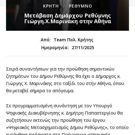
ΚΡΗΤΗ
ΡΕΘΥΜΝΟ
Μετάβαση Δημάρχου Ρεθύμνης
Γιώργη.Χ.Μαρινάκη στην Αθήνα
Από:
Team Πολ. Κρήτης
27/11/2025
Ημερομηνία:
Σειρά συναντήσεων για την προώθηση σημαντικών
ζητημάτων του Δήμου Ρεθύμνης θα έχει ο Δήμαρχος κ.
Γιώργης Χ. Μαρινάκης στο ταξίδι του στην Αθήνα, όπου
θα μεταβεί σήμερα το απόγευμα.
Σε προγραμματισμένη συνάντηση με τον Υπουργό
Ψηφιακής Διακυβέρνησης κ. Δημήτρη Παπαστεργίου θα
συζητήσουν εκτενώς την προώθηση του έργου
«Ψηφιακός Μετασχηματισμός Δήμου Ρεθύμνης», το οποίο
εντάχθηκε πρόσφατα στο Πρόγραμμα «Ψηφιακός