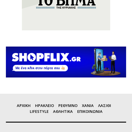
ΑΡΧΙΚΗ
ΗΡΑΚΛΕΙΟ
ΡΕΘΥΜΝΟ
ΧΑΝΙΑ
ΛΑΣΙΘΙ
LIFESTYLE
ΑΘΛΗΤΙΚΑ
ΕΠΙΚΟΙΝΩΝΙΑ