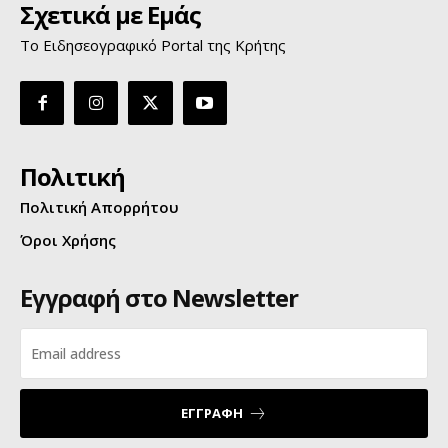
Σχετικά με Εμάς
Το Ειδησεογραφικό Portal της Κρήτης
Πολιτική
Πολιτική Απορρήτου
Όροι Χρήσης
Εγγραφή στο Newsletter
ΕΓΓΡΑΦΗ