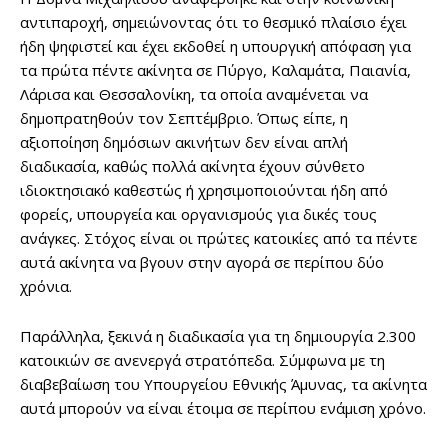
αντιπαροχή, σημειώνοντας ότι το θεσμικό πλαίσιο έχει
ήδη ψηφιστεί και έχει εκδοθεί η υπουργική απόφαση για
τα πρώτα πέντε ακίνητα σε Πύργο, Καλαμάτα, Παιανία,
Λάρισα και Θεσσαλονίκη, τα οποία αναμένεται να
δημοπρατηθούν τον Σεπτέμβριο. Όπως είπε, η
αξιοποίηση δημόσιων ακινήτων δεν είναι απλή
διαδικασία, καθώς πολλά ακίνητα έχουν σύνθετο
ιδιοκτησιακό καθεστώς ή χρησιμοποιούνται ήδη από
φορείς, υπουργεία και οργανισμούς για δικές τους
ανάγκες. Στόχος είναι οι πρώτες κατοικίες από τα πέντε
αυτά ακίνητα να βγουν στην αγορά σε περίπου δύο
χρόνια.
Παράλληλα, ξεκινά η διαδικασία για τη δημιουργία 2.300
κατοικιών σε ανενεργά στρατόπεδα. Σύμφωνα με τη
διαβεβαίωση του Υπουργείου Εθνικής Άμυνας, τα ακίνητα
αυτά μπορούν να είναι έτοιμα σε περίπου ενάμιση χρόνο.