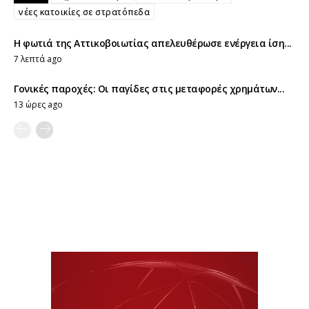
νέες κατοικίες σε στρατόπεδα
Η φωτιά της Αττικοβοιωτίας απελευθέρωσε ενέργεια ίση...
7 λεπτά ago
Γονικές παροχές: Οι παγίδες στις μεταφορές χρημάτων...
13 ώρες ago