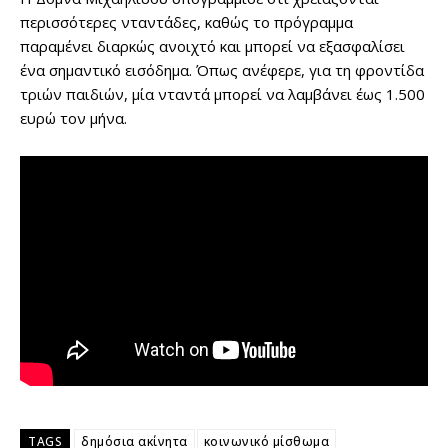
περισσότερες νταντάδες, καθώς το πρόγραμμα
παραμένει διαρκώς ανοιχτό και μπορεί να εξασφαλίσει
ένα σημαντικό εισόδημα. Όπως ανέφερε, για τη φροντίδα
τριών παιδιών, μία νταντά μπορεί να λαμβάνει έως 1.500
ευρώ τον μήνα.
TAGS
δημόσια ακίνητα
κοινωνικό μίσθωμα