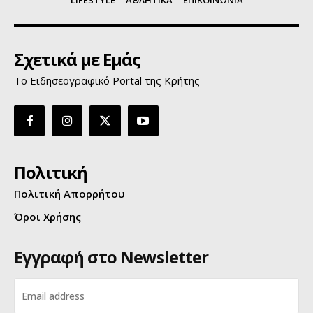
LIFESTYLE
ΑΘΛΗΤΙΚΑ
ΕΠΙΚΟΙΝΩΝΙΑ
Σχετικά με Εμάς
Το Ειδησεογραφικό Portal της Κρήτης
Πολιτική
Πολιτική Απορρήτου
Όροι Χρήσης
Εγγραφή στο Newsletter