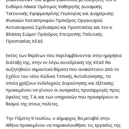
Ευθύμιο Λέκκα/ Ομότιμος Καθηγητής Δυναμικής
Τεκτονικής Εφαρμοσμένης Γεωλογίας και Διαχείρισης
Φυσικών Καταστροφών Πρόεδρος Οργανισμού
Αντισεισμικού Σχεδιασμού και Προστασίας και τον κ.
Βλάσση Σιώμο/ Πρόεδρος Επιτροπής Πολιτικής
Προστασίας ΚΕΔΕ.
Εκτός των θεμάτων που περιλαμβάνονται στην ημερήσια
διάταξη της, στην εν λόγω συνεδρίαση της ΚΕΔΕ θα
συζητηθούν σημαντικά θέματα που ανακύπτουν από το
Σχέδιο του νέου Κώδικα Τοπικής Αυτοδιοίκησης, τα
οποία χρήζουν ενδελεχούς διερεύνησης και εξέτασης
προκειμένου να γίνουν οι αναγκαίες προσαρμογές προς
όφελος της Τ.Α. και των υπηρεσιών που προσφέρουν οι
θεσμοί της στους πολίτες.
Την Πέμπτη 9 Ιουλίου, ο Δήμαρχος θα μεταβεί στην
Αθήνα προκειμένου να παρακολουθήσει τις εργασίες της