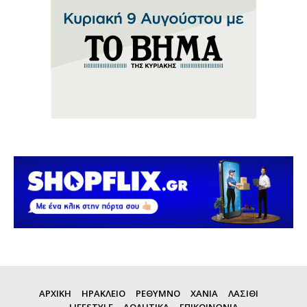
ΑΡΧΙΚΗ
ΗΡΑΚΛΕΙΟ
ΡΕΘΥΜΝΟ
ΧΑΝΙΑ
ΛΑΣΙΘΙ