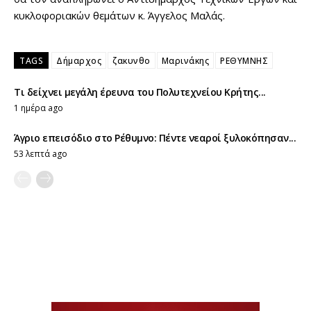
κυκλοφοριακών θεμάτων κ. Άγγελος Μαλάς.
TAGS
Δήμαρχος
ζακυνθο
Μαρινάκης
ΡΕΘΥΜΝΗΣ
Τι δείχνει μεγάλη έρευνα του Πολυτεχνείου Κρήτης...
1 ημέρα ago
Άγριο επεισόδιο στο Ρέθυμνο: Πέντε νεαροί ξυλοκόπησαν...
53 λεπτά ago