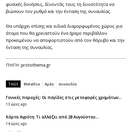
φυσικές δονήσεις, δίνοντάς τους τη δυνατότητα να
βιώσουν τον ρυθμό και την ένταση της συναυλίας.
Θα υπάρχει επίσης και ειδικά διαμορφωμένος χώρος για
άτομα που θα χρειαστούν ένα ήρεμο περιβάλλον
προκειμένου να αποφορτιστούν από τον θόρυβο και την
ένταση της συναυλίας.
ΠΗΓΗ: protothema.gr
TAGS
Metallica
Αμέα
συναυλία
Γονικές παροχές: Οι παγίδες στις μεταφορές χρημάτων...
13 ώρες ago
Κάρτα Αγρότη: Τι αλλάζει από 28 Αυγούστου...
14 ώρες ago