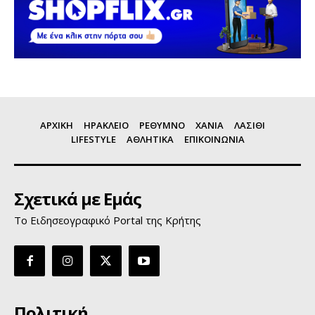
ΑΡΧΙΚΗ
ΗΡΑΚΛΕΙΟ
ΡΕΘΥΜΝΟ
ΧΑΝΙΑ
ΛΑΣΙΘΙ
LIFESTYLE
ΑΘΛΗΤΙΚΑ
ΕΠΙΚΟΙΝΩΝΙΑ
Σχετικά με Εμάς
Το Ειδησεογραφικό Portal της Κρήτης
Πολιτική