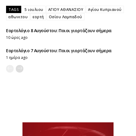
TAGS
5 ιουλιου
ΑΓΙΟΥ ΑΘΑΝΑΣΙΟΥ
Αγίου Κυπριανού
αθωνιτου
εορτή
Οσίου Λαμπαδού
Εορτολόγιο 8 Αυγούστου: Ποιοι γιορτάζουν σήμερα
10 ώρες ago
Εορτολόγιο 7 Αυγούστου: Ποιοι γιορτάζουν σήμερα
1 ημέρα ago