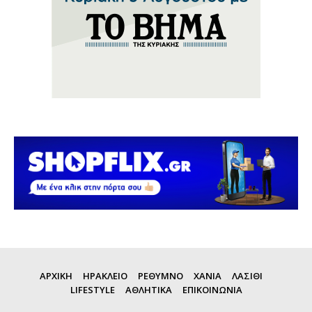
ΑΡΧΙΚΗ
ΗΡΑΚΛΕΙΟ
ΡΕΘΥΜΝΟ
ΧΑΝΙΑ
ΛΑΣΙΘΙ
LIFESTYLE
ΑΘΛΗΤΙΚΑ
ΕΠΙΚΟΙΝΩΝΙΑ