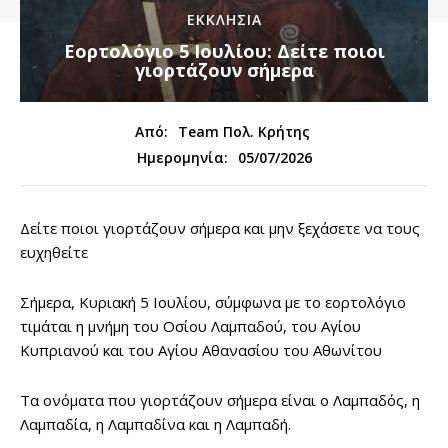
ΕΚΚΛΗΣΙΑ
Εορτολόγιο 5 Ιουλίου: Δείτε ποιοι
γιορτάζουν σήμερα
Από:
Team Πολ. Κρήτης
05/07/2026
Ημερομηνία:
Δείτε ποιοι γιορτάζουν σήμερα και μην ξεχάσετε να τους
ευχηθείτε
Σήμερα, Κυριακή 5 Ιουλίου, σύμφωνα με το εορτολόγιο
τιμάται η μνήμη του Οσίου Λαμπαδού, του Αγίου
Κυπριανού και του Αγίου Αθανασίου του Αθωνίτου
Τα ονόματα που γιορτάζουν σήμερα είναι ο Λαμπαδός, η
Λαμπαδία, η Λαμπαδίνα και η Λαμπαδή.