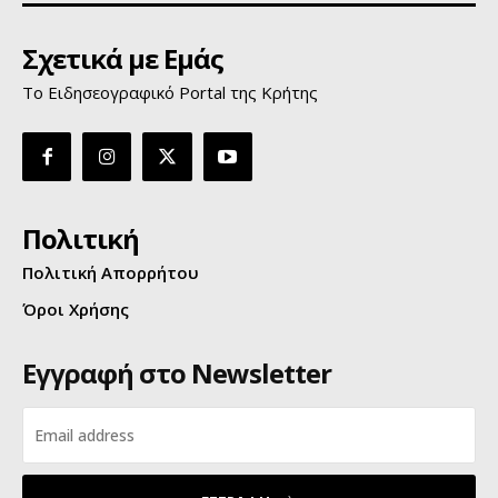
Σχετικά με Εμάς
Το Ειδησεογραφικό Portal της Κρήτης
Πολιτική
Πολιτική Απορρήτου
Όροι Χρήσης
Εγγραφή στο Newsletter