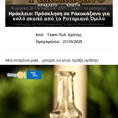
ΗΡΑΚΛΕΙΟ
ΚΡΗΤΗ
Ηράκλειο: Πρόσκληση σε Ρακοκάζανο για
καλό σκοπό από το Ροταριανό Όμιλο
Από:
Team Πολ. Κρήτης
21/10/2025
Ημερομηνία:
Μια σταγόνα ρακί… μπορεί να γίνει πράξη αγάπης!