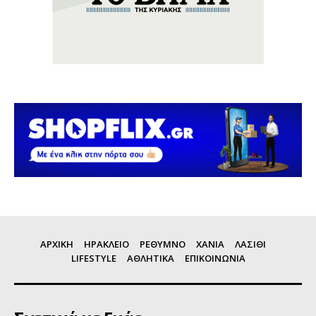
ΑΡΧΙΚΗ
ΗΡΑΚΛΕΙΟ
ΡΕΘΥΜΝΟ
ΧΑΝΙΑ
ΛΑΣΙΘΙ
LIFESTYLE
ΑΘΛΗΤΙΚΑ
ΕΠΙΚΟΙΝΩΝΙΑ