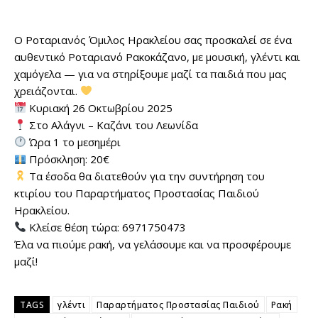
Ο Ροταριανός Όμιλος Ηρακλείου σας προσκαλεί σε ένα
αυθεντικό Ροταριανό Ρακοκάζανο, με μουσική, γλέντι και
χαμόγελα — για να στηρίξουμε μαζί τα παιδιά που μας
χρειάζονται.
Κυριακή 26 Οκτωβρίου 2025
Στο Αλάγνι – Καζάνι του Λεωνίδα
Ώρα 1 το μεσημέρι
Πρόσκληση: 20€
Τα έσοδα θα διατεθούν για την συντήρηση του
κτιρίου του Παραρτήματος Προστασίας Παιδιού
Ηρακλείου.
Κλείσε θέση τώρα: 6971750473
Έλα να πιούμε ρακή, να γελάσουμε και να προσφέρουμε
μαζί!
TAGS
γλέντι
Παραρτήματος Προστασίας Παιδιού
Ρακή