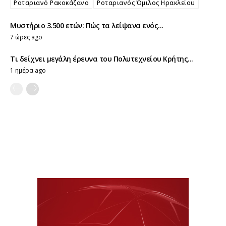
Ροταριανό Ρακοκάζανο
Ροταριανός Όμιλος Ηρακλείου
Μυστήριο 3.500 ετών: Πώς τα λείψανα ενός...
7 ώρες ago
Τι δείχνει μεγάλη έρευνα του Πολυτεχνείου Κρήτης...
1 ημέρα ago