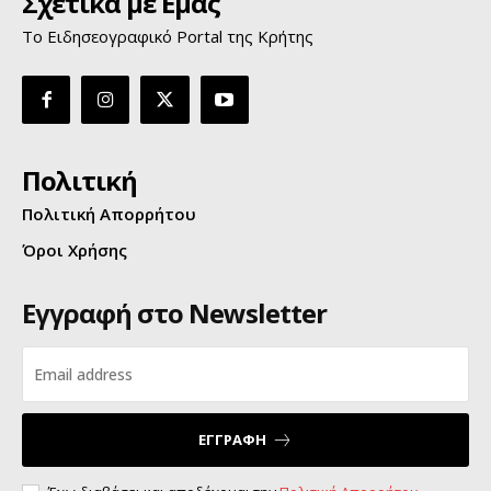
Σχετικά με Εμάς
Το Ειδησεογραφικό Portal της Κρήτης
Πολιτική
Πολιτική Απορρήτου
Όροι Χρήσης
Εγγραφή στο Newsletter
ΕΓΓΡΑΦΗ