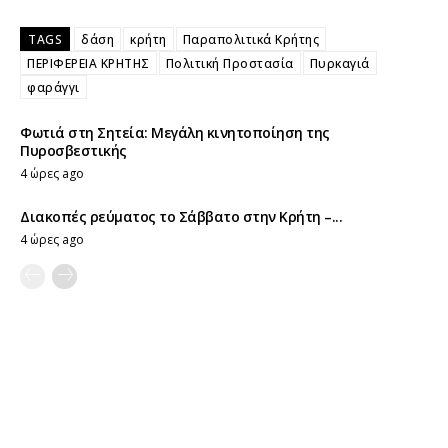
TAGS
δάση
κρήτη
Παραπολιτικά Κρήτης
ΠΕΡΙΦΕΡΕΙΑ ΚΡΗΤΗΣ
Πολιτική Προστασία
Πυρκαγιά
φαράγγι
Φωτιά στη Σητεία: Μεγάλη κινητοποίηση της
Πυροσβεστικής
4 ώρες ago
Διακοπές ρεύματος το Σάββατο στην Κρήτη –...
4 ώρες ago