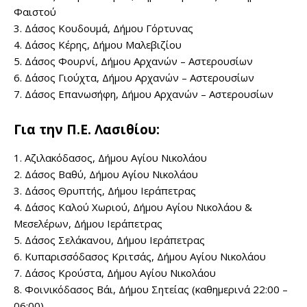
Φαιστού
3. Δάσος Κουδουμά, Δήμου Γόρτυνας
4. Δάσος Κέρης, Δήμου Μαλεβιζίου
5. Δάσος Φουρνί, Δήμου Αρχανών – Αστερουσίων
6. Δάσος Γιούχτα, Δήμου Αρχανών – Αστερουσίων
7. Δάσος Επανωσήφη, Δήμου Αρχανών – Αστερουσίων
Για την Π.Ε. Λασιθίου:
1. Αζιλακόδασος, Δήμου Αγίου Νικολάου
2. Δάσος Βαθύ, Δήμου Αγίου Νικολάου
3. Δάσος Θρυπτής, Δήμου Ιεράπετρας
4. Δάσος Καλού Χωριού, Δήμου Αγίου Νικολάου &
Μεσελέρων, Δήμου Ιεράπετρας
5. Δάσος Σελάκανου, Δήμου Ιεράπετρας
6. Κυπαρισσόδασος Κριτσάς, Δήμου Αγίου Νικολάου
7. Δάσος Κρούστα, Δήμου Αγίου Νικολάου
8. Φοινικόδασος Βάι, Δήμου Σητείας (καθημερινά 22:00 –
06:00)