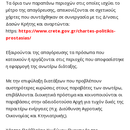
Τα όρια των παραπάνω περιοχών στις οποίες ισχύει το
μέτρο της απαγόρευσης, απεικονίζονται σε σχετικούς
χάρτες που συντάχθηκαν σε συνεργασία με τις Δ/νσεις
Δασών Κρήτης και αναρτώνται:
https:
https://www.crete.gov.gr/chartes-politikis-
prostasias/
Εξαιρούνται της απαγόρευσης τα πρόσωπα που
κατοικούν ή εργάζονται στις περιοχές που αποφασίστηκε
η εφαρμογή της ανωτέρω διάταξης.
Με την επιφύλαξη διατάξεων που προβλέπουν
αυστηρότερες κυρώσεις στους παραβάτες των ανωτέρω,
επιβάλλονται διοικητικά πρόστιμα και κοινοποιούνται οι
παραβάσεις στην αδειοδοτούσα Αρχή για τυχόν δικές της
περαιτέρω ενέργειες (π.χ. Διεύθυνση Αγροτικής
Οικονομίας και Κτηνιατρικής).