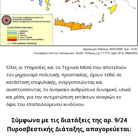
Όλες οι Υπηρεσίες και τα Τεχνικά Μέσα που αποτελούν
τον μηχανισμό πολιτικής προστασίας, έχουν τεθεί σε
κατάσταση επιφυλακής, ενεργοποιώντας και
αναπτύσσοντας το αναγκαίο ανθρώπινο δυναμικό, υλικά
και μέσα, για την αντιμετώπιση εκτάκτων αναγκών εν
όψει του επαπειλούμενου κινδύνου.
Σύμφωνα με τις διατάξεις της αρ. 9/24
Πυροσβεστικής Διάταξης, απαγορεύεται: