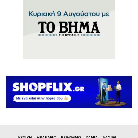
ΑΡΧΙΚΗ
ΗΡΑΚΛΕΙΟ
ΡΕΘΥΜΝΟ
ΧΑΝΙΑ
ΛΑΣΙΘΙ