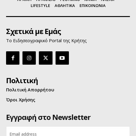
LIFESTYLE
ΑΘΛΗΤΙΚΑ
ΕΠΙΚΟΙΝΩΝΙΑ
Σχετικά με Εμάς
Το Ειδησεογραφικό Portal της Κρήτης
Πολιτική
Πολιτική Απορρήτου
Όροι Χρήσης
Εγγραφή στο Newsletter