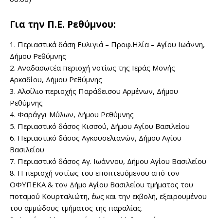
Για την Π.Ε. Ρεθύμνου:
1. Περιαστικά δάση Ευλιγιά – Προφ.Ηλία – Αγίου Ιωάννη,
Δήμου Ρεθύμνης
2. Αναδασωτέα περιοχή νοτίως της Ιεράς Μονής
Αρκαδίου, Δήμου Ρεθύμνης
3. Αλσίλιο περιοχής Παράδεισου Αρμένων, Δήμου
Ρεθύμνης
4. Φαράγγι Μύλων, Δήμου Ρεθύμνης
5. Περιαστικό δάσος Κισσού, Δήμου Αγίου Βασιλείου
6. Περιαστικό δάσος Αγκουσελιανών, Δήμου Αγίου
Βασιλείου
7. Περιαστικό δάσος Αγ. Ιωάννου, Δήμου Αγίου Βασιλείου
8. Η περιοχή νοτίως του εποπτευόμενου από τον
ΟΦΥΠΕΚΑ & τον Δήμο Αγίου Βασιλείου τμήματος του
ποταμού Κουρταλιώτη, έως και την εκβολή, εξαιρουμένου
του αμμώδους τμήματος της παραλίας.