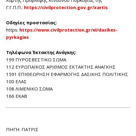
Χάρτης Πρόβλεψης Κινδύνου Πυρκαγιάς της
Γ.Γ.Π.Π.:
https://civilprotection.gov.gr/xartis
Οδηγίες προστασίας:
https:
https://www.civilprotection.gr/el/dasikes-
pyrkagies
Τηλέφωνα Έκτακτης Ανάγκης:
199 ΠΥΡΟΣΒΕΣΤΙΚΟ ΣΩΜΑ
112 ΕΥΡΩΠΑΪΚΟΣ ΑΡΙΘΜΟΣ ΕΚΤΑΚΤΗΣ ΑΝΑΓΚΗΣ
1591 ΕΠΙΘΕΩΡΗΣΗ ΕΦΑΡΜΟΓΗΣ ΔΑΣΙΚΗΣ ΠΟΛΙΤΙΚΗΣ
100 ΕΛΑΣ
108 ΛΙΜΕΝΙΚΟ ΣΩΜΑ
166 ΕΚΑΒ
ΠΗΓΗ: ΠΑΤΡΙΣ