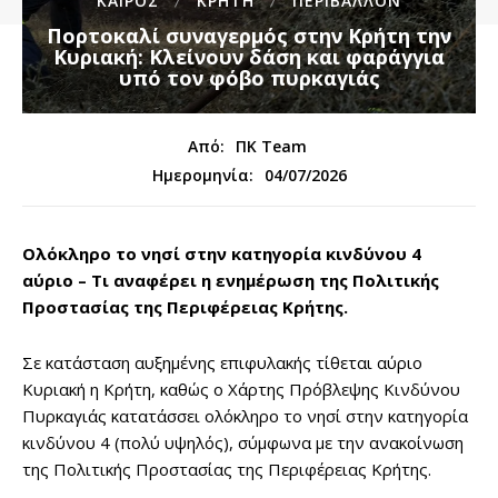
ΚΑΙΡΟΣ
ΚΡΗΤΗ
ΠΕΡΙΒΑΛΛΟΝ
Πορτοκαλί συναγερμός στην Κρήτη την
Κυριακή: Κλείνουν δάση και φαράγγια
υπό τον φόβο πυρκαγιάς
Από:
ΠΚ Team
04/07/2026
Ημερομηνία:
Ολόκληρο το νησί στην κατηγορία κινδύνου 4
αύριο – Τι αναφέρει η ενημέρωση της Πολιτικής
Προστασίας της Περιφέρειας Κρήτης.
Σε κατάσταση αυξημένης επιφυλακής τίθεται αύριο
Κυριακή η Κρήτη, καθώς ο Χάρτης Πρόβλεψης Κινδύνου
Πυρκαγιάς κατατάσσει ολόκληρο το νησί στην κατηγορία
κινδύνου 4 (πολύ υψηλός), σύμφωνα με την ανακοίνωση
της Πολιτικής Προστασίας της Περιφέρειας Κρήτης.