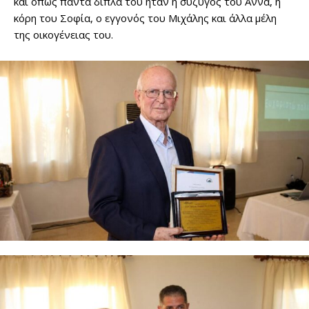
και όπως πάντα δίπλα του ήταν η σύζυγος του Άννα, η
κόρη του Σοφία, ο εγγονός του Μιχάλης και άλλα μέλη
της οικογένειας του.