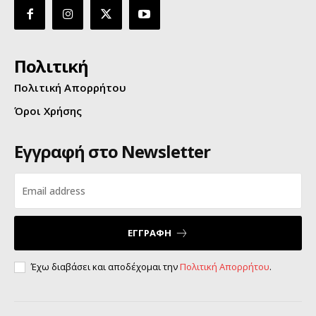
Πολιτική
Πολιτική Απορρήτου
Όροι Χρήσης
Εγγραφή στο Newsletter
ΕΓΓΡΑΦΗ
Έχω διαβάσει και αποδέχομαι την
Πολιτική Απορρήτου
.