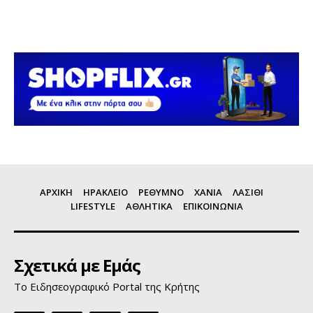
ΑΡΧΙΚΗ
ΗΡΑΚΛΕΙΟ
ΡΕΘΥΜΝΟ
ΧΑΝΙΑ
ΛΑΣΙΘΙ
LIFESTYLE
ΑΘΛΗΤΙΚΑ
ΕΠΙΚΟΙΝΩΝΙΑ
Σχετικά με Εμάς
Το Ειδησεογραφικό Portal της Κρήτης