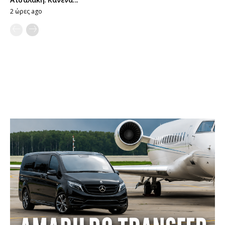
2 ώρες ago