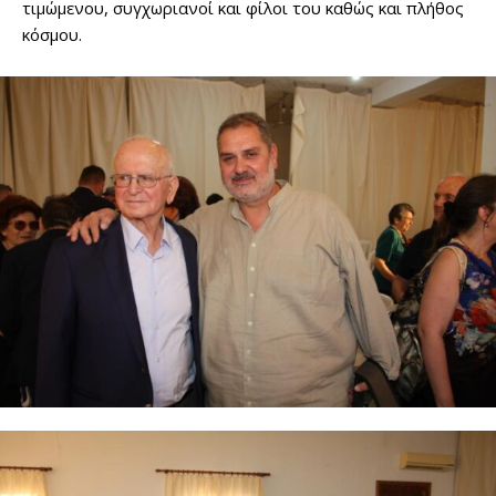
τιμώμενου, συγχωριανοί και φίλοι του καθώς και πλήθος
κόσμου.