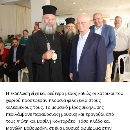
Η εκδήλωση είχε και δεύτερο μέρος καθώς οι κάτοικοι του
χωριού προσέφεραν πλούσια φιλοξενία στους
καλεσμένους τους. Το μουσικό μέρος εκδήλωσης
περιλάμβανε παραδοσιακή μουσική και τραγούδι από
τους Φώτη και Βασίλη Κονταράτο, Τάσο Κλάδο και
Μανώλη Βαβουράκη, σε ένα μουσικό αφιέρωμα στην