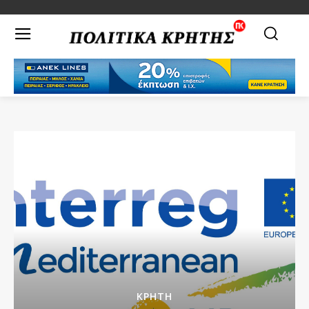
ΚΡΗΤΗ