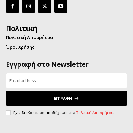
Πολιτική
Πολιτική Απορρήτου
Όροι Χρήσης
Εγγραφή στο Newsletter
ΕΓΓΡΑΦΗ
Έχω διαβάσει και αποδέχομαι την
Πολιτική Απορρήτου
.