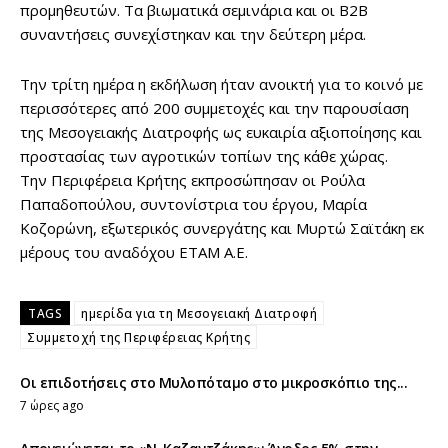
προμηθευτών. Τα βιωματικά σεμινάρια και οι Β2Β
συναντήσεις συνεχίστηκαν και την δεύτερη μέρα.
Την τρίτη ημέρα η εκδήλωση ήταν ανοικτή για το κοινό με
περισσότερες από 200 συμμετοχές και την παρουσίαση
της Μεσογειακής Διατροφής ως ευκαιρία αξιοποίησης και
προστασίας των αγροτικών τοπίων της κάθε χώρας.
Την Περιφέρεια Κρήτης εκπροσώπησαν οι Ρούλα
Παπαδοπούλου, συντονίστρια του έργου, Μαρία
Κοζορώνη, εξωτερικός συνεργάτης και Μυρτώ Σαϊτάκη εκ
μέρους του αναδόχου ΕΤΑΜ Α.Ε.
TAGS
ημερίδα για τη Μεσογειακή Διατροφή
Συμμετοχή της Περιφέρειας Κρήτης
Οι επιδοτήσεις στο Μυλοπόταμο στο μικροσκόπιο της...
7 ώρες ago