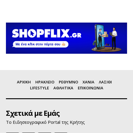
ΑΡΧΙΚΗ
ΗΡΑΚΛΕΙΟ
ΡΕΘΥΜΝΟ
ΧΑΝΙΑ
ΛΑΣΙΘΙ
LIFESTYLE
ΑΘΛΗΤΙΚΑ
ΕΠΙΚΟΙΝΩΝΙΑ
Σχετικά με Εμάς
Το Ειδησεογραφικό Portal της Κρήτης