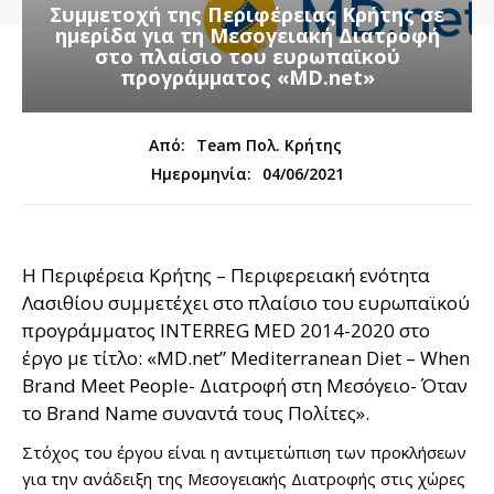
Συμμετοχή της Περιφέρειας Κρήτης σε
ημερίδα για τη Μεσογειακή Διατροφή
στο πλαίσιο του ευρωπαϊκού
προγράμματος «MD.net»
Από:
Team Πολ. Κρήτης
04/06/2021
Ημερομηνία:
Η Περιφέρεια Κρήτης – Περιφερειακή ενότητα
Λασιθίου συμμετέχει στο πλαίσιο του ευρωπαϊκού
προγράμματος INTERREG MED 2014-2020 στο
έργο με τίτλο: «MD.net” Mediterranean Diet – When
Brand Meet People- Διατροφή στη Μεσόγειο- Όταν
το Brand Name συναντά τους Πολίτες».
Στόχος του έργου είναι η αντιμετώπιση των προκλήσεων
για την ανάδειξη της Μεσογειακής Διατροφής στις χώρες