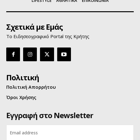
LIFESTYLE
ΑΘΛΗΤΙΚΑ
ΕΠΙΚΟΙΝΩΝΙΑ
Σχετικά με Εμάς
Το Ειδησεογραφικό Portal της Κρήτης
Πολιτική
Πολιτική Απορρήτου
Όροι Χρήσης
Εγγραφή στο Newsletter