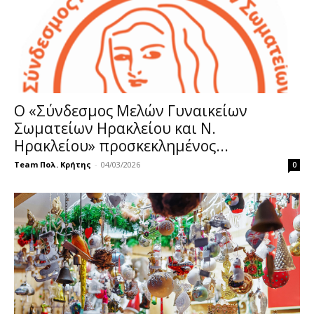
Ο «Σύνδεσμος Μελών Γυναικείων
Σωματείων Ηρακλείου και Ν.
Ηρακλείου» προσκεκλημένος...
Team Πολ. Κρήτης
-
04/03/2026
0