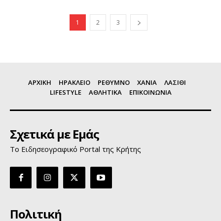
1
2
3
ΑΡΧΙΚΗ
ΗΡΑΚΛΕΙΟ
ΡΕΘΥΜΝΟ
ΧΑΝΙΑ
ΛΑΣΙΘΙ
LIFESTYLE
ΑΘΛΗΤΙΚΑ
ΕΠΙΚΟΙΝΩΝΙΑ
Σχετικά με Εμάς
Το Ειδησεογραφικό Portal της Κρήτης
Πολιτική