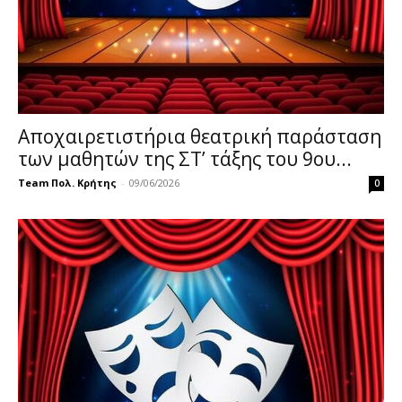
Αποχαιρετιστήρια θεατρική παράσταση
των μαθητών της ΣΤ’ τάξης του 9ου...
Team Πολ. Κρήτης
-
09/06/2026
0