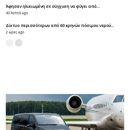
Άφησαν ηλικιωμένη σε σύγχυση να φύγει από...
43 λεπτά ago
Δίκτυο περισσότερων από 60 κρηνών πόσιμου νερού...
2 ώρες ago