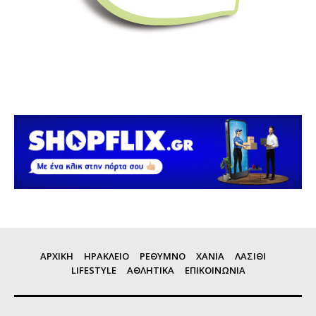
ΑΡΧΙΚΗ
ΗΡΑΚΛΕΙΟ
ΡΕΘΥΜΝΟ
ΧΑΝΙΑ
ΛΑΣΙΘΙ
LIFESTYLE
ΑΘΛΗΤΙΚΑ
ΕΠΙΚΟΙΝΩΝΙΑ