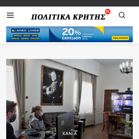
ΧΑΝΙΑ