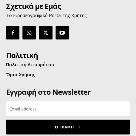
Σχετικά με Εμάς
Το Ειδησεογραφικό Portal της Κρήτης
Πολιτική
Πολιτική Απορρήτου
Όροι Χρήσης
Εγγραφή στο Newsletter
ΕΓΓΡΑΦΗ