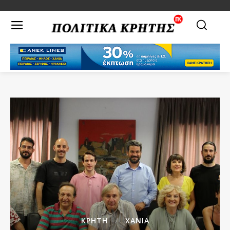
ΚΡΗΤΗ
ΧΑΝΙΑ