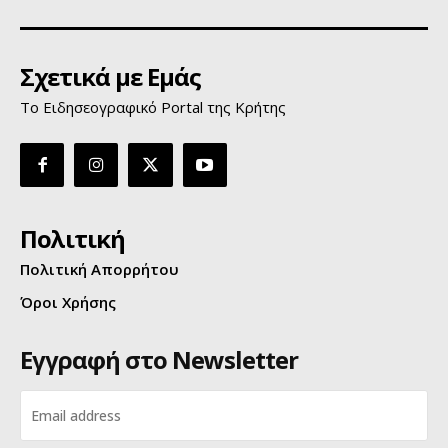
Σχετικά με Εμάς
Το Ειδησεογραφικό Portal της Κρήτης
Πολιτική
Πολιτική Απορρήτου
Όροι Χρήσης
Εγγραφή στο Newsletter