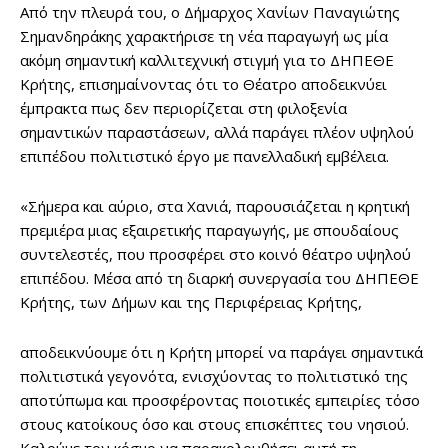
Από την πλευρά του, ο Δήμαρχος Χανίων Παναγιώτης
Σημανδηράκης χαρακτήρισε τη νέα παραγωγή ως μία
ακόμη σημαντική καλλιτεχνική στιγμή για το ΔΗΠΕΘΕ
Κρήτης, επισημαίνοντας ότι το Θέατρο αποδεικνύει
έμπρακτα πως δεν περιορίζεται στη φιλοξενία
σημαντικών παραστάσεων, αλλά παράγει πλέον υψηλού
επιπέδου πολιτιστικό έργο με πανελλαδική εμβέλεια.
«Σήμερα και αύριο, στα Χανιά, παρουσιάζεται η κρητική
πρεμιέρα μιας εξαιρετικής παραγωγής, με σπουδαίους
συντελεστές, που προσφέρει στο κοινό θέατρο υψηλού
επιπέδου. Μέσα από τη διαρκή συνεργασία του ΔΗΠΕΘΕ
Κρήτης, των Δήμων και της Περιφέρειας Κρήτης,
αποδεικνύουμε ότι η Κρήτη μπορεί να παράγει σημαντικά
πολιτιστικά γεγονότα, ενισχύοντας το πολιτιστικό της
αποτύπωμα και προσφέροντας ποιοτικές εμπειρίες τόσο
στους κατοίκους όσο και στους επισκέπτες του νησιού.