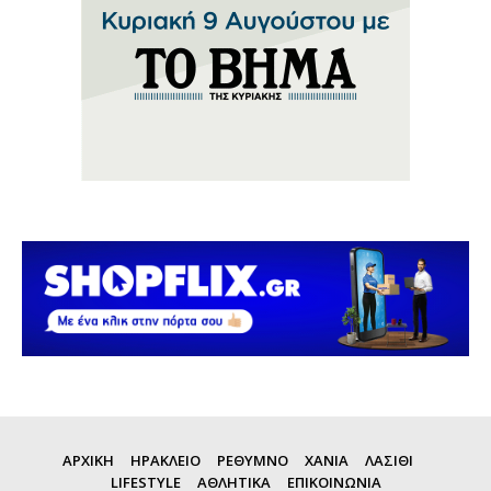
ΑΡΧΙΚΗ
ΗΡΑΚΛΕΙΟ
ΡΕΘΥΜΝΟ
ΧΑΝΙΑ
ΛΑΣΙΘΙ
LIFESTYLE
ΑΘΛΗΤΙΚΑ
ΕΠΙΚΟΙΝΩΝΙΑ