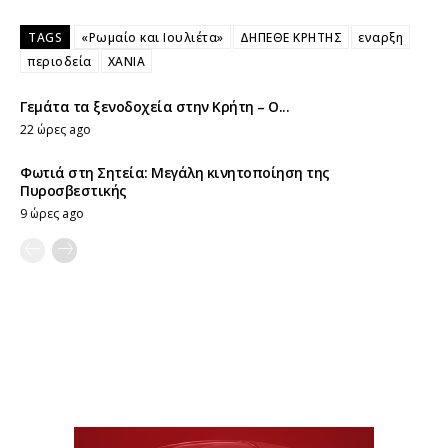
TAGS
«Ρωμαίο και Ιουλιέτα»
ΔΗΠΕΘΕ ΚΡΗΤΗΣ
εναρξη
περιοδεία
ΧΑΝΙΑ
Γεμάτα τα ξενοδοχεία στην Κρήτη – Ο...
22 ώρες ago
Φωτιά στη Σητεία: Μεγάλη κινητοποίηση της
Πυροσβεστικής
9 ώρες ago