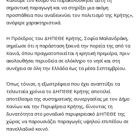
Καλούμε τον κόσμο να παρακολουθήσει αυτή τη
σημαντική παραγωγή και να στηρίξει μια ακόμη
προσπάθεια που αναδεικνύει τον πολιτισμό της Κρήτης»,
ανέφερε χαρακτηριστικά.
Η Πρόεδρος του ΔΗΠΕΘΕ Κρήτης, Σοφία Μαλανδράκη,
σημείωσε ότι η παράσταση ξεκινά την πορεία της από τα
Χανιά, όπου πραγματοποιείται η κρητική πρεμιέρα, πριν
ακολουθήσει περιοδεία σε ολόκληρο το νησί και στη
συνέχεια σε όλη την Ελλάδα έως τα μέσα Σεπτεμβρίου.
Όπως τόνισε, η εξωστρέφεια που έχει αναπτύξει τα
τελευταία χρόνια το ΔΗΠΕΘΕ Κρήτης αποτελεί
αποτέλεσμα της συστηματικής συνεργασίας με τον Δήμο
Χανίων και την Περιφέρεια Κρήτης, δίνοντας τη
δυνατότητα στο μοναδικό περιφερειακό ΔΗΠΕΘΕ της
χώρας να παρουσιάζει παραγωγές υψηλού επιπέδου σε
πανελλαδικό κοινό.