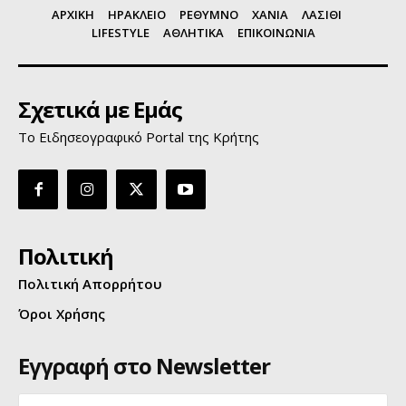
ΑΡΧΙΚΗ
ΗΡΑΚΛΕΙΟ
ΡΕΘΥΜΝΟ
ΧΑΝΙΑ
ΛΑΣΙΘΙ
LIFESTYLE
ΑΘΛΗΤΙΚΑ
ΕΠΙΚΟΙΝΩΝΙΑ
Σχετικά με Εμάς
Το Ειδησεογραφικό Portal της Κρήτης
Πολιτική
Πολιτική Απορρήτου
Όροι Χρήσης
Εγγραφή στο Newsletter