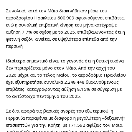
Συνολικά, κατά τον Μάιο διακινήθηκαν μέσω του
αεροδρομίου Ηρακλείου 600.909 αφικνούμενοι επιβάτες,
ενώ η συνολική επιβατική κίνηση του μήνα κατέγραψε
αύξηση 7,7% σε σχέση με το 2025, επιβεβαιώνοντας ότι η
φετινή σεζόν κινείται σε υψηλότερα επίπεδα από την
περσινή.
Ιδιαίτερα σημαντικό είναι το γεγονός ότι η θετική εικόνα
δεν περιορίζεται μόνο στον Μάιο. Από την αρχή του
2026 μέχρι και το τέλος Μαΐου, το αεροδρόμιο Ηρακλείου
έχει εξυπηρετήσει συνολικά 2.248.448 διακινούμενους
επιβάτες, καταγράφοντας αύξηση 8,15% σε σύγκριση με
το αντίστοιχο πεντάμηνο του 2025.
Σε ό,τι αφορά τις βασικές αγορές του εξωτερικού, η
Γερμανία παραμένει με διαφορά η μεγαλύτερη «δεξαμενή»
επισκεπτών για την Κρήτη, με 171.592 αφίξεις τον Μάιο.