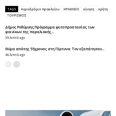
TAGS
Αεροδρόμιο Ηρακλείου
ΗΡΑΚΛΕΙΟ
κίνηση
κρήτη
ΤΟΥΡΙΣΜΟΣ
Δήμος Ρεθύμνης:Πρόγραμμα φυτοπροστασίας των
φοινίκων της παραλιακής...
39 λεπτά ago
Θύμα απάτης 55χρονος στη Γόρτυνα: Τον εξαπάτησαν...
46 λεπτά ago