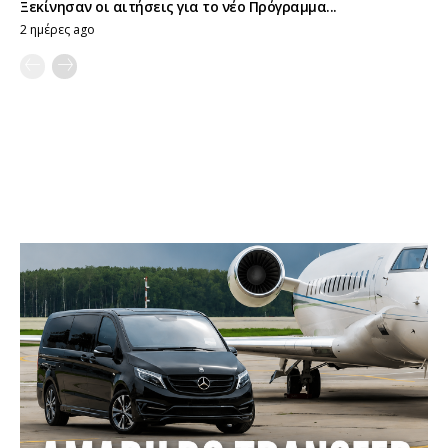
Ξεκίνησαν οι αιτήσεις για το νέο Πρόγραμμα...
2 ημέρες ago