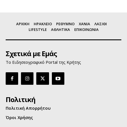
ΑΡΧΙΚΗ
ΗΡΑΚΛΕΙΟ
ΡΕΘΥΜΝΟ
ΧΑΝΙΑ
ΛΑΣΙΘΙ
LIFESTYLE
ΑΘΛΗΤΙΚΑ
ΕΠΙΚΟΙΝΩΝΙΑ
Σχετικά με Εμάς
Το Ειδησεογραφικό Portal της Κρήτης
Πολιτική
Πολιτική Απορρήτου
Όροι Χρήσης