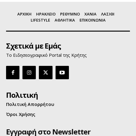
ΑΡΧΙΚΗ
ΗΡΑΚΛΕΙΟ
ΡΕΘΥΜΝΟ
ΧΑΝΙΑ
ΛΑΣΙΘΙ
LIFESTYLE
ΑΘΛΗΤΙΚΑ
ΕΠΙΚΟΙΝΩΝΙΑ
Σχετικά με Εμάς
Το Ειδησεογραφικό Portal της Κρήτης
Πολιτική
Πολιτική Απορρήτου
Όροι Χρήσης
Εγγραφή στο Newsletter