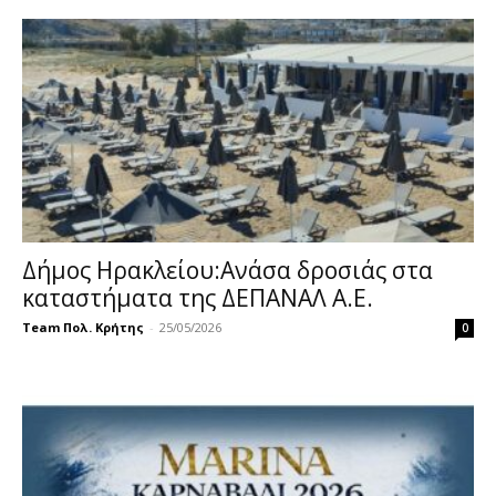
Δήμος Ηρακλείου:Ανάσα δροσιάς στα
καταστήματα της ΔΕΠΑΝΑΛ Α.Ε.
Team Πολ. Κρήτης
-
25/05/2026
0