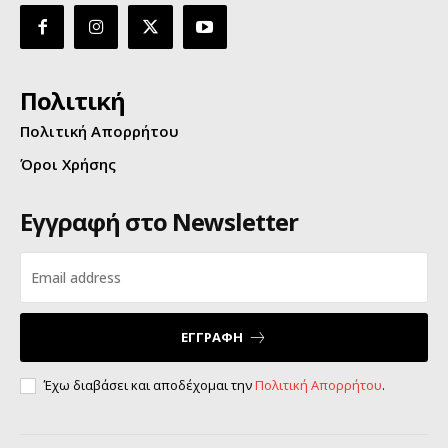
Πολιτική
Πολιτική Απορρήτου
Όροι Χρήσης
Εγγραφή στο Newsletter
ΕΓΓΡΑΦΗ
Έχω διαβάσει και αποδέχομαι την
Πολιτική Απορρήτου
.