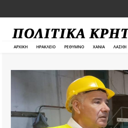
ΑΡΧΙΚΗ
ΗΡΑΚΛΕΙΟ
ΡΕΘΥΜΝΟ
ΧΑΝΙΑ
ΛΑΣΙΘΙ