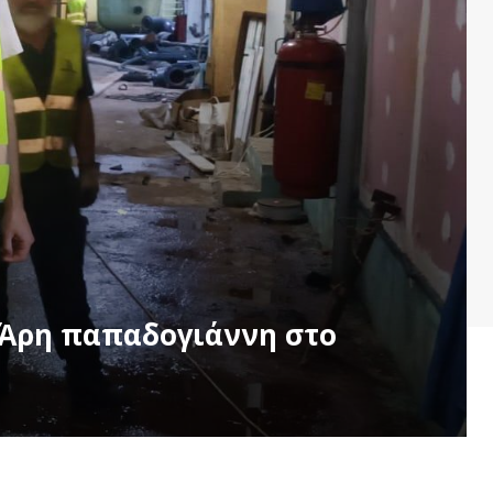
. Άρη παπαδογιάννη στο