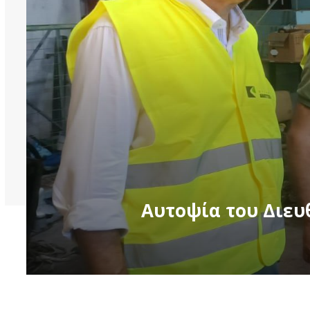
Αυτοψία του Διευ