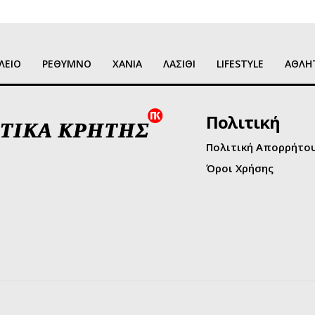
ΛΕΙΟ
ΡΕΘΥΜΝΟ
ΧΑΝΙΑ
ΛΑΣΙΘΙ
LIFESTYLE
ΑΘΛΗ
Πολιτική
Πολιτική Απορρήτο
Όροι Χρήσης