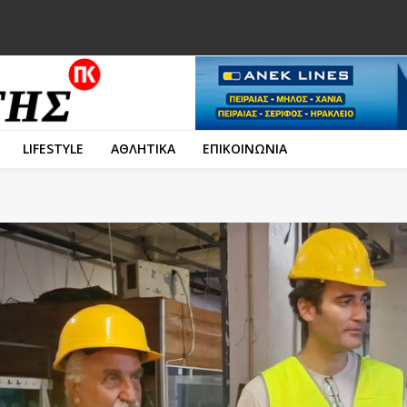
LIFESTYLE
ΑΘΛΗΤΙΚΑ
ΕΠΙΚΟΙΝΩΝΙΑ