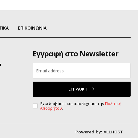
ΤΙΚΑ
ΕΠΙΚΟΙΝΩΝΙΑ
Εγγραφή στο Newsletter
υ
ΕΓΓΡΑΦΗ
Έχω διαβάσει και αποδέχομαι την
Πολιτική
Απορρήτου
.
Powered by:
ALLHOST