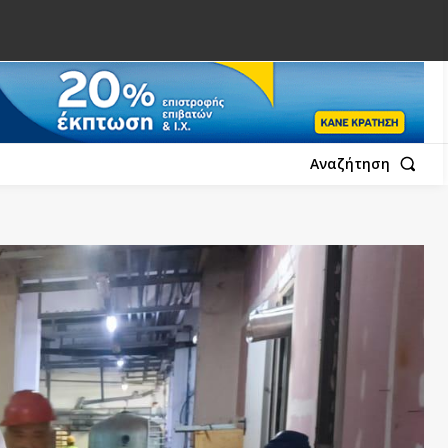
Αναζήτηση