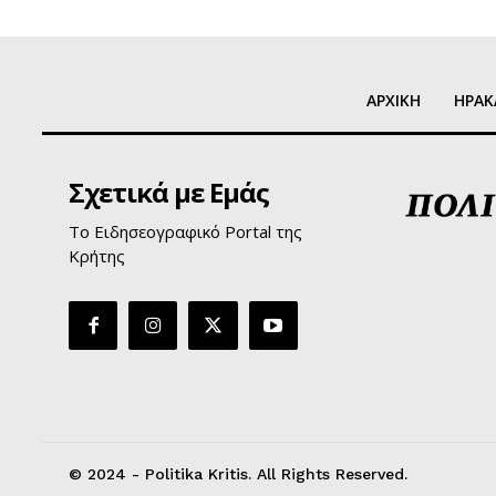
ΑΡΧΙΚΗ
ΗΡΑΚ
Σχετικά με Εμάς
Το Ειδησεογραφικό Portal της
Κρήτης
© 2024 - Politika Kritis. All Rights Reserved.