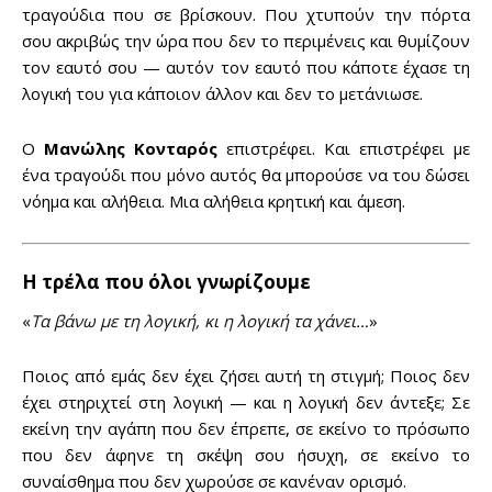
τραγούδια που σε βρίσκουν. Που χτυπούν την πόρτα
σου ακριβώς την ώρα που δεν το περιμένεις και θυμίζουν
τον εαυτό σου — αυτόν τον εαυτό που κάποτε έχασε τη
λογική του για κάποιον άλλον και δεν το μετάνιωσε.
Ο
Μανώλης Κονταρός
επιστρέφει. Και επιστρέφει με
ένα τραγούδι που μόνο αυτός θα μπορούσε να του δώσει
νόημα και αλήθεια. Μια αλήθεια κρητική και άμεση.
Η τρέλα που όλοι γνωρίζουμε
«
Τα βάνω με τη λογική, κι η λογική τα χάνει…
»
Ποιος από εμάς δεν έχει ζήσει αυτή τη στιγμή; Ποιος δεν
έχει στηριχτεί στη λογική — και η λογική δεν άντεξε; Σε
εκείνη την αγάπη που δεν έπρεπε, σε εκείνο το πρόσωπο
που δεν άφηνε τη σκέψη σου ήσυχη, σε εκείνο το
συναίσθημα που δεν χωρούσε σε κανέναν ορισμό.