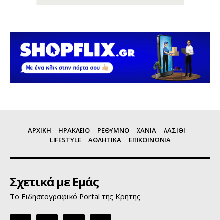
ΑΡΧΙΚΗ
ΗΡΑΚΛΕΙΟ
ΡΕΘΥΜΝΟ
ΧΑΝΙΑ
ΛΑΣΙΘΙ
LIFESTYLE
ΑΘΛΗΤΙΚΑ
ΕΠΙΚΟΙΝΩΝΙΑ
Σχετικά με Εμάς
Το Ειδησεογραφικό Portal της Κρήτης