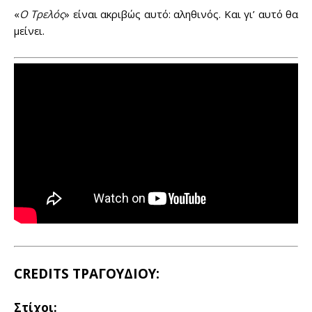
«
Ο Τρελός
» είναι ακριβώς αυτό: αληθινός. Και γι’ αυτό θα
μείνει.
CREDITS
ΤΡΑΓΟΥΔΙΟΥ:
Στίχοι: