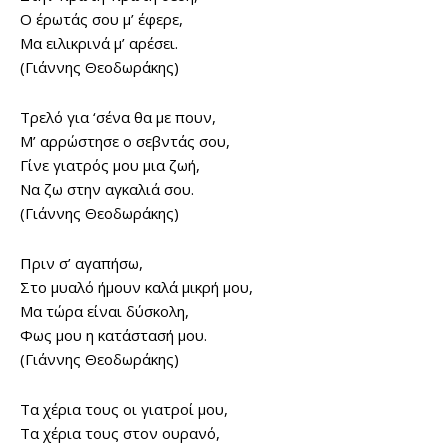
Ο έρωτάς σου μ’ έφερε,
Μα ειλικρινά μ’ αρέσει.
(Γιάννης Θεοδωράκης)
Τρελό για ‘σένα θα με πουν,
Μ’ αρρώστησε ο σεβντάς σου,
Γίνε γιατρός μου μια ζωή,
Να ζω στην αγκαλιά σου.
(Γιάννης Θεοδωράκης)
Πριν σ’ αγαπήσω,
Στο μυαλό ήμουν καλά μικρή μου,
Μα τώρα είναι δύσκολη,
Φως μου η κατάστασή μου.
(Γιάννης Θεοδωράκης)
Τα χέρια τους οι γιατροί μου,
Τα χέρια τους στον ουρανό,