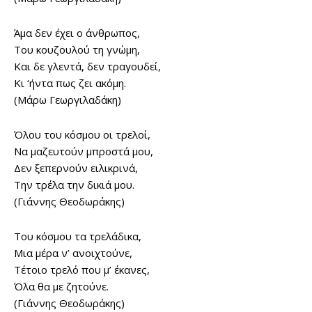
Άμα δεν έχει ο άνθρωπος,
Του κουζουλού τη γνώμη,
Και δε γλεντά, δεν τραγουδεί,
Κι ‘ήντα πως ζει ακόμη.
(Μάρω Γεωργιλαδάκη)
Όλου του κόσμου οι τρελοί,
Να μαζευτούν μπροστά μου,
Δεν ξεπερνούν ειλικρινά,
Την τρέλα την δικιά μου.
(Γιάννης Θεοδωράκης)
Του κόσμου τα τρελάδικα,
Μια μέρα ν’ ανοιχτούνε,
Τέτοιο τρελό που μ’ έκανες,
Όλα θα με ζητούνε.
(Γιάννης Θεοδωράκης)