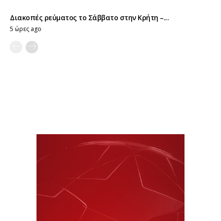
Διακοπές ρεύματος το Σάββατο στην Κρήτη –...
5 ώρες ago