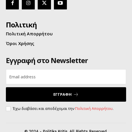
Πολιτική
Πολιτική Απορρήτου
Όροι Χρήσης
Εγγραφή στο Newsletter
ΕΓΓΡΑΦΗ
Έχω διαβάσει και αποδέχομαι την
Πολιτική Απορρήτου
.
© 2024 - Politika Kritis. All Rights Reserved.