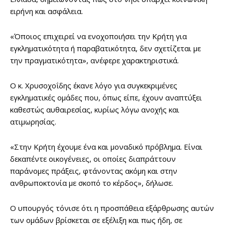
ειρήνη και ασφάλεια.
«Όποιος επιχειρεί να ενοχοποιήσει την Κρήτη για
εγκληματικότητα ή παραβατικότητα, δεν σχετίζεται με
την πραγματικότητα», ανέφερε χαρακτηριστικά.
Ο κ. Χρυσοχοΐδης έκανε λόγο για συγκεκριμένες
εγκληματικές ομάδες που, όπως είπε, έχουν αναπτύξει
καθεστώς αυθαιρεσίας, κυρίως λόγω ανοχής και
ατιμωρησίας.
«Στην Κρήτη έχουμε ένα και μοναδικό πρόβλημα. Είναι
δεκαπέντε οικογένειες, οι οποίες διαπράττουν
παράνομες πράξεις, φτάνοντας ακόμη και στην
ανθρωποκτονία με σκοπό το κέρδος», δήλωσε.
Ο υπουργός τόνισε ότι η προσπάθεια εξάρθρωσης αυτών
των ομάδων βρίσκεται σε εξέλιξη και πως ήδη, σε