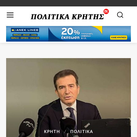
ΚΡΗΤΗ
ΠΟΛΙΤΙΚΑ