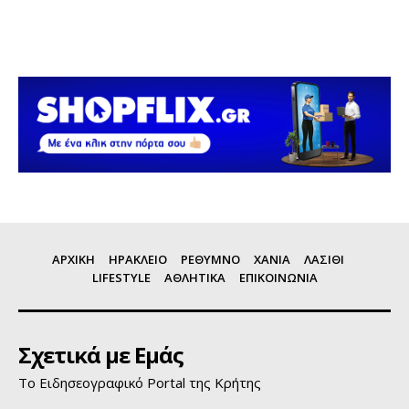
ΑΡΧΙΚΗ
ΗΡΑΚΛΕΙΟ
ΡΕΘΥΜΝΟ
ΧΑΝΙΑ
ΛΑΣΙΘΙ
LIFESTYLE
ΑΘΛΗΤΙΚΑ
ΕΠΙΚΟΙΝΩΝΙΑ
Σχετικά με Εμάς
Το Ειδησεογραφικό Portal της Κρήτης