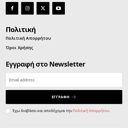
Πολιτική
Πολιτική Απορρήτου
Όροι Χρήσης
Εγγραφή στο Newsletter
ΕΓΓΡΑΦΗ
Έχω διαβάσει και αποδέχομαι την
Πολιτική Απορρήτου
.