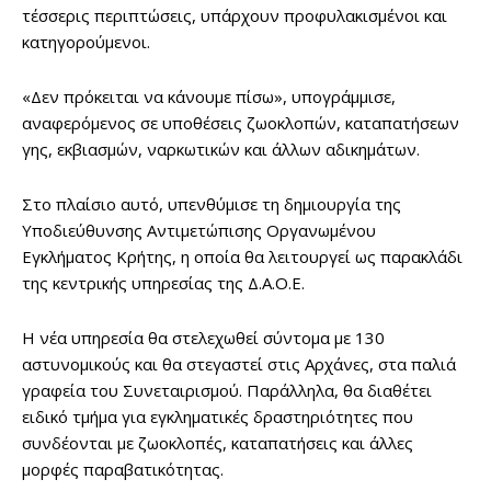
τέσσερις περιπτώσεις, υπάρχουν προφυλακισμένοι και
κατηγορούμενοι.
«Δεν πρόκειται να κάνουμε πίσω», υπογράμμισε,
αναφερόμενος σε υποθέσεις ζωοκλοπών, καταπατήσεων
γης, εκβιασμών, ναρκωτικών και άλλων αδικημάτων.
Στο πλαίσιο αυτό, υπενθύμισε τη δημιουργία της
Υποδιεύθυνσης Αντιμετώπισης Οργανωμένου
Εγκλήματος Κρήτης, η οποία θα λειτουργεί ως παρακλάδι
της κεντρικής υπηρεσίας της Δ.Α.Ο.Ε.
Η νέα υπηρεσία θα στελεχωθεί σύντομα με 130
αστυνομικούς και θα στεγαστεί στις Αρχάνες, στα παλιά
γραφεία του Συνεταιρισμού. Παράλληλα, θα διαθέτει
ειδικό τμήμα για εγκληματικές δραστηριότητες που
συνδέονται με ζωοκλοπές, καταπατήσεις και άλλες
μορφές παραβατικότητας.