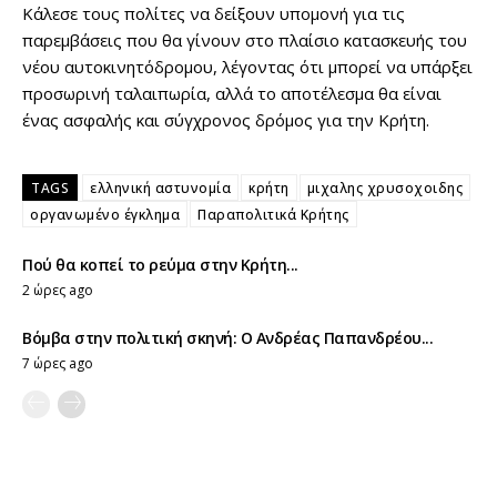
Κάλεσε τους πολίτες να δείξουν υπομονή για τις
παρεμβάσεις που θα γίνουν στο πλαίσιο κατασκευής του
νέου αυτοκινητόδρομου, λέγοντας ότι μπορεί να υπάρξει
προσωρινή ταλαιπωρία, αλλά το αποτέλεσμα θα είναι
ένας ασφαλής και σύγχρονος δρόμος για την Κρήτη.
TAGS
ελληνική αστυνομία
κρήτη
μιχαλης χρυσοχοιδης
οργανωμένο έγκλημα
Παραπολιτικά Κρήτης
Πού θα κοπεί το ρεύμα στην Κρήτη...
2 ώρες ago
Βόμβα στην πολιτική σκηνή: Ο Ανδρέας Παπανδρέου...
7 ώρες ago