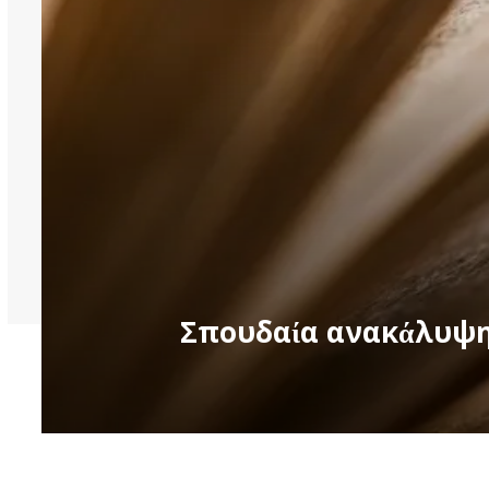
Σπουδαία ανακάλυψη