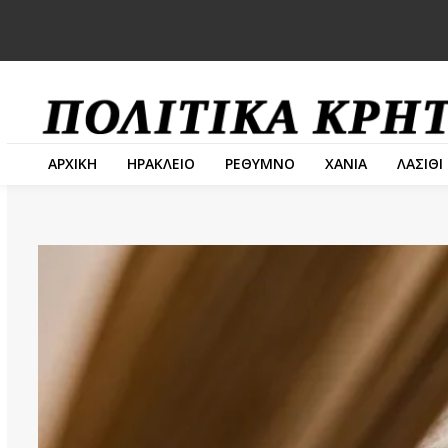
ΑΡΧΙΚΗ
ΗΡΑΚΛΕΙΟ
ΡΕΘΥΜΝΟ
ΧΑΝΙΑ
ΛΑΣΙΘΙ