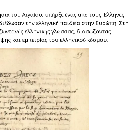
ησιά του Αιγαίου, υπήρξε ένας από τους Έλληνες
 διέδωσαν την ελληνική παιδεία στην Ευρώπη. Στη
ζωντανής ελληνικής γλώσσας, διασώζοντας
ψης και εμπειρίας του ελληνικού κόσμου.