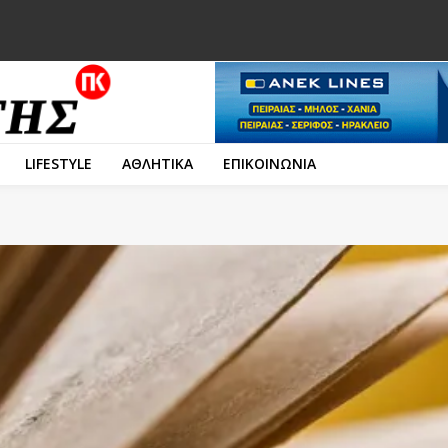
LIFESTYLE
ΑΘΛΗΤΙΚΑ
ΕΠΙΚΟΙΝΩΝΙΑ