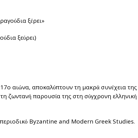
τραγούδια ξέρει»
ούδια ξεύρει)
 17ο αιώνα, αποκαλύπτουν τη μακρά συνέχεια της
 τη ζωντανή παρουσία της στη σύγχρονη ελληνική
περιοδικό Byzantine and Modern Greek Studies.