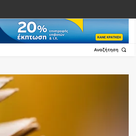
Αναζήτηση