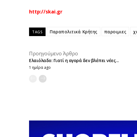
http://skai.gr
Παραπολιτικά Κρήτης
παροιμιες
χ
TAGS
Προηγούμενο Άρθρο
Ελαιόλαδο: Γιατί η αγορά δεν βλέπει νέες...
1 ημέρα ago