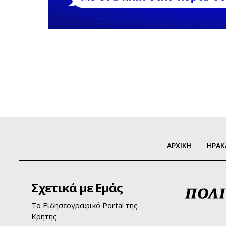
ΑΡΧΙΚΗ
ΗΡΑΚ
Σχετικά με Εμάς
Το Ειδησεογραφικό Portal της
Κρήτης