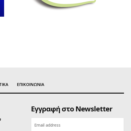
ΤΙΚΑ
ΕΠΙΚΟΙΝΩΝΙΑ
Εγγραφή στο Newsletter
υ