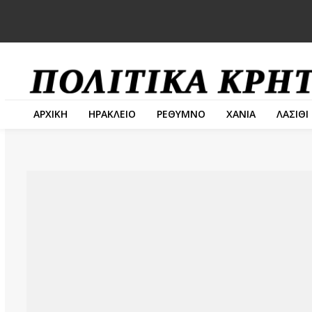
ΑΡΧΙΚΗ
ΗΡΑΚΛΕΙΟ
ΡΕΘΥΜΝΟ
ΧΑΝΙΑ
ΛΑΣΙΘΙ