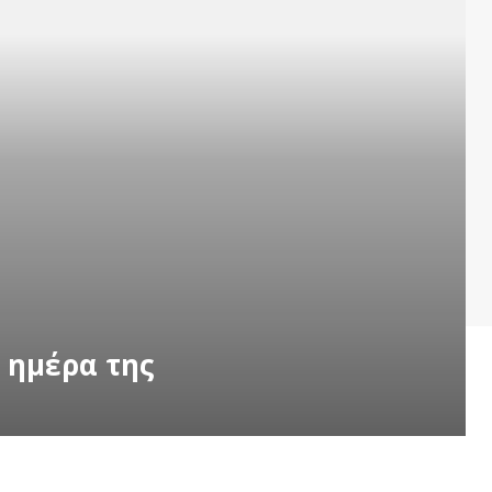
 ημέρα της