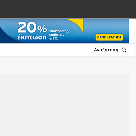
Αναζήτηση