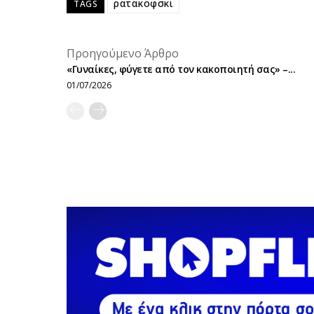
ρατακοφσκι
TAGS
Προηγούμενο Άρθρο
«Γυναίκες, φύγετε από τον κακοποιητή σας» –...
01/07/2026