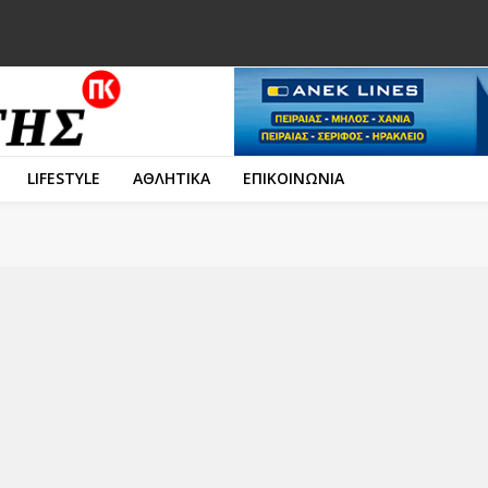
LIFESTYLE
ΑΘΛΗΤΙΚΑ
ΕΠΙΚΟΙΝΩΝΙΑ