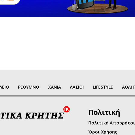
ΛΕΙΟ
ΡΕΘΥΜΝΟ
ΧΑΝΙΑ
ΛΑΣΙΘΙ
LIFESTYLE
ΑΘΛΗ
Πολιτική
Πολιτική Απορρήτο
Όροι Χρήσης