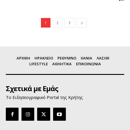
1
2
3
ΑΡΧΙΚΗ
ΗΡΑΚΛΕΙΟ
ΡΕΘΥΜΝΟ
ΧΑΝΙΑ
ΛΑΣΙΘΙ
LIFESTYLE
ΑΘΛΗΤΙΚΑ
ΕΠΙΚΟΙΝΩΝΙΑ
Σχετικά με Εμάς
Το Ειδησεογραφικό Portal της Κρήτης